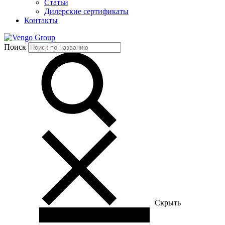
Статьи
Дилерские сертификаты
Контакты
Group
Поиск
Скрыть