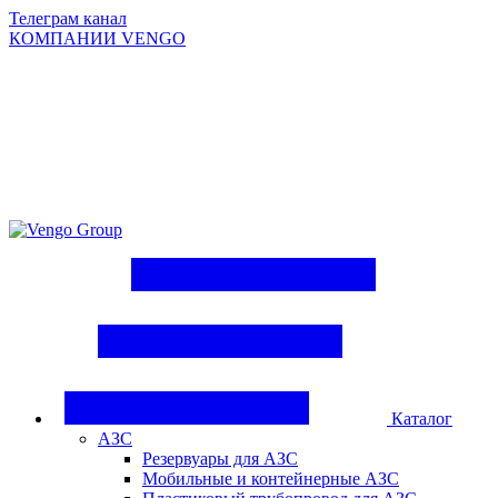
Телеграм канал
КОМПАНИИ VENGO
Group
Каталог
АЗС
Резервуары для АЗС
Мобильные и контейнерные АЗС