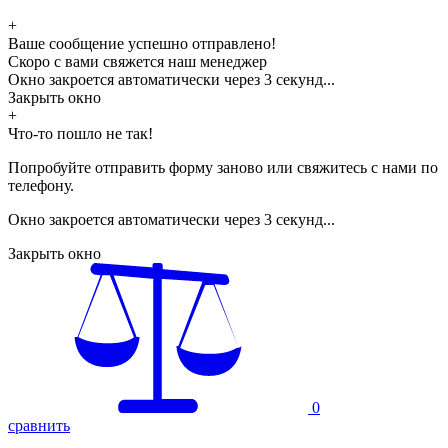
+
Ваше сообщение успешно отправлено!
Скоро с вами свяжется наш менеджер
Окно закроется автоматически через
3
секунд...
Закрыть окно
+
Что-то пошло не так!
Попробуйте отправить форму заново или свяжитесь с нами по
телефону.
Окно закроется автоматически через
3
секунд...
Закрыть окно
0
сравнить