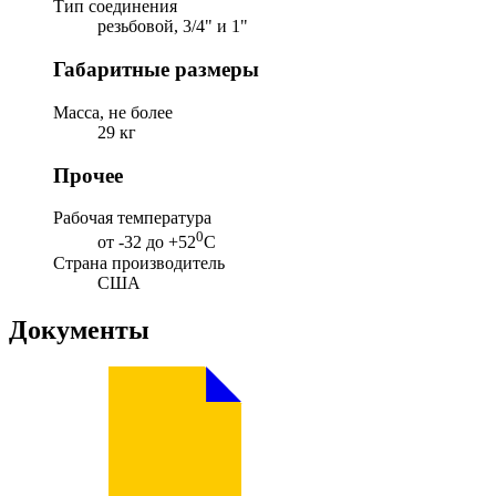
Тип соединения
резьбовой, 3/4" и 1"
Габаритные размеры
Масса, не более
29 кг
Прочее
Рабочая температура
0
от -32 до +52
С
Страна производитель
США
Документы