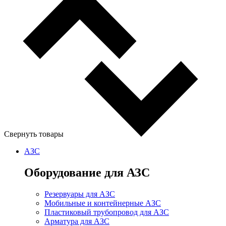
Свернуть товары
АЗС
Оборудование для АЗС
Резервуары для АЗС
Мобильные и контейнерные АЗС
Пластиковый трубопровод для АЗС
Арматура для АЗС