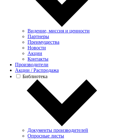
Видение, миссия и ценности
Партнеры
Преимущества
Новости
Акции
Контакты
Производители
Акции / Распродажа
Библиотека
Документы производителей
Опросные листы