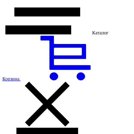
Каталог
Корзина