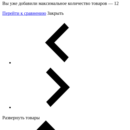
Вы уже добавили максимальное количество товаров — 12
Перейти к сравнению
Закрыть
Развернуть товары