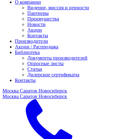
О компании
Видение, миссия и ценности
Партнеры
Преимущества
Новости
Акции
Контакты
Производители
Акции / Распродажа
Библиотека
Документы производителей
Опросные листы
Статьи
Дилерские сертификаты
Контакты
Москва
Саратов
Новосибирск
Москва
Саратов
Новосибирск