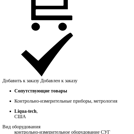
Добавить к заказу
Добавлен к заказу
Сопутствующие товары
Контрольно-измерительные приборы, метрология
Liqua-tech
,
США
Вид оборудования
контрольно-измерительное оборудование СУГ