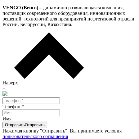
VENGO (Венго)
– динамично развивающаяся компания,
поставщик современного оборудования, инновационных
решений, технологий для предприятий нефтегазовой отрасли
России, Белоруссии, Казахстана.
Наверх
+
Телефон
*
Имя
Отправить
Отправить
Нажимая кнопку "Отправить", Вы принимаете условия
пользовательского соглашения