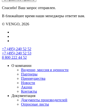
Спасибо! Ваш запрос отправлен.
В ближайшее время наши менеджеры ответят вам.
© VENGO, 2026
+7 (495) 240 52 52
+7 (495) 240 52 53
8 800 222 44 52
О компании
Видение, миссия и ценности
Партнеры
Преимущества
Новости
Акции
Контакты
Документация
Документы производителей
Опросные листы