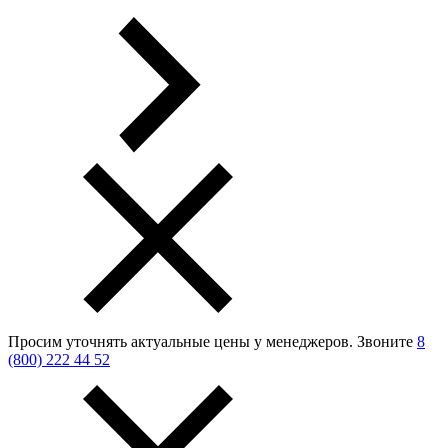
Просим уточнять актуальные цены у менеджеров.
Звоните
8
(800) 222 44 52