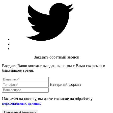
Заказать обратный звонок
Введите Ваши контактные данные и мы с Вами свяжемся в
ближайшее время.
Неверный формат
Нажимая на кнопку, вы даете согласие на обработку
персональных данных
Отправить
Отправить