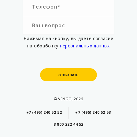
Нажимая на кнопку, вы даете согласие
на обработку
персональных данных
ОТПРАВИТЬ
ОТПРАВИТЬ
© VENGO, 2026
+7 (495) 240 52 52
+7 (495) 240 52 53
8 800 222 44 52