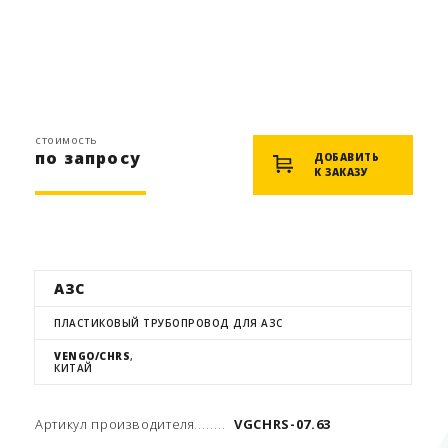
стоимость
по запросу
ДОБАВИТЬ
К ЗАКАЗУ
АЗС
ПЛАСТИКОВЫЙ ТРУБОПРОВОД ДЛЯ АЗС
VENGO/CHRS
,
КИТАЙ
Артикул производителя
VGCHRS-07.63