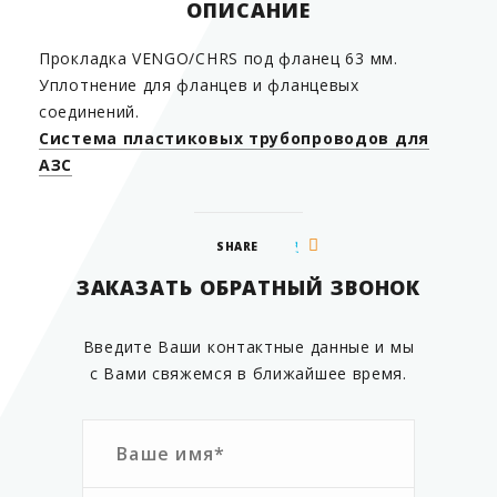
ОПИСАНИЕ
Прокладка VENGO/СHRS под фланец 63 мм.
Уплотнение для фланцев и фланцевых
соединений.
Система пластиковых трубопроводов для
АЗС
SHARE
ЗАКАЗАТЬ ОБРАТНЫЙ ЗВОНОК
Введите Ваши контактные данные и мы
с Вами свяжемся в ближайшее время.