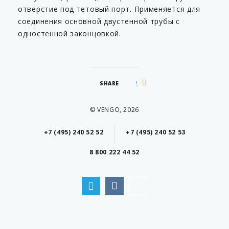
отверстие под тетовый порт. Применяется для
соединения основной двустенной трубы с
одностенной законцовкой.
SHARE
© VENGO, 2026
+7 (495) 240 52 52
+7 (495) 240 52 53
8 800 222 44 52