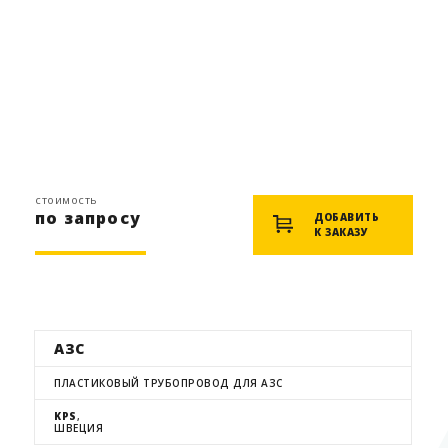
стоимость
по запросу
ДОБАВИТЬ
К ЗАКАЗУ
АЗС
ПЛАСТИКОВЫЙ ТРУБОПРОВОД ДЛЯ АЗС
KPS
,
ШВЕЦИЯ