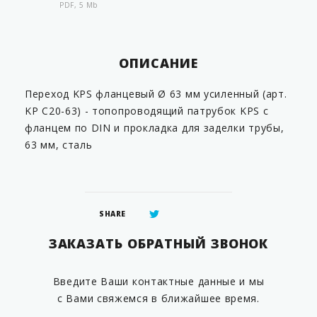
PDF, 5 Mb
ОПИСАНИЕ
Переход KPS фланцевый Ø 63 мм усиленный (арт.
KP C20-63) - топопроводящий патрубок KPS с
фланцем по DIN и прокладка для заделки трубы,
63 мм, сталь
SHARE
ЗАКАЗАТЬ ОБРАТНЫЙ ЗВОНОК
Введите Ваши контактные данные и мы
с Вами свяжемся в ближайшее время.