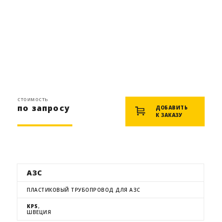
стоимость
по запросу
ДОБАВИТЬ
К ЗАКАЗУ
АЗС
ПЛАСТИКОВЫЙ ТРУБОПРОВОД ДЛЯ АЗС
KPS
,
ШВЕЦИЯ