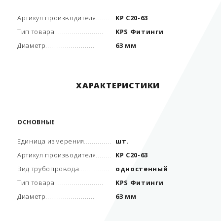
Артикул производителя
KP C20-63
Тип товара
KPS Фитинги
Диаметр
63 мм
ХАРАКТЕРИСТИКИ
ОСНОВНЫЕ
Единица измерения
шт.
Артикул производителя
KP C20-63
Вид трубопровода
одностенный
Тип товара
KPS Фитинги
Диаметр
63 мм