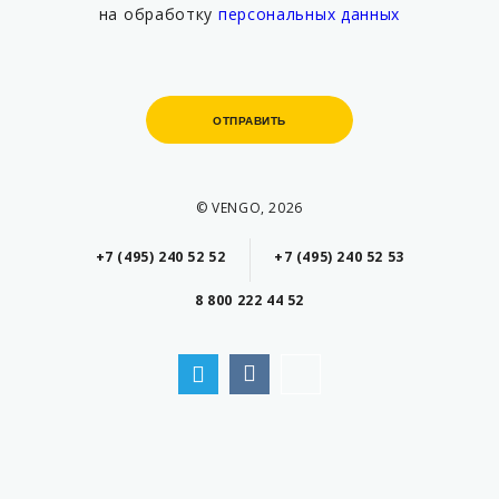
на обработку
персональных данных
ОТПРАВИТЬ
ОТПРАВИТЬ
© VENGO, 2026
+7 (495) 240 52 52
+7 (495) 240 52 53
8 800 222 44 52