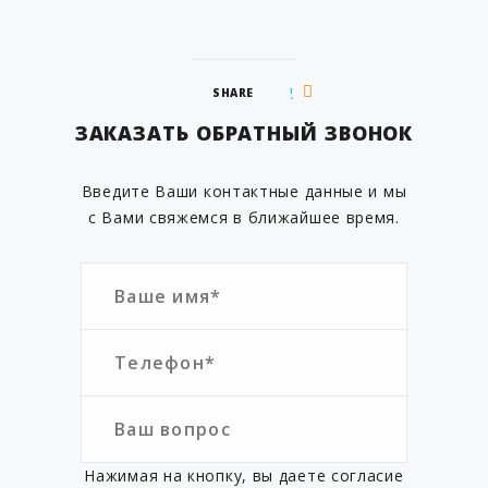
SHARE
ЗАКАЗАТЬ ОБРАТНЫЙ ЗВОНОК
Введите Ваши контактные данные и мы
с Вами свяжемся в ближайшее время.
Нажимая на кнопку, вы даете согласие