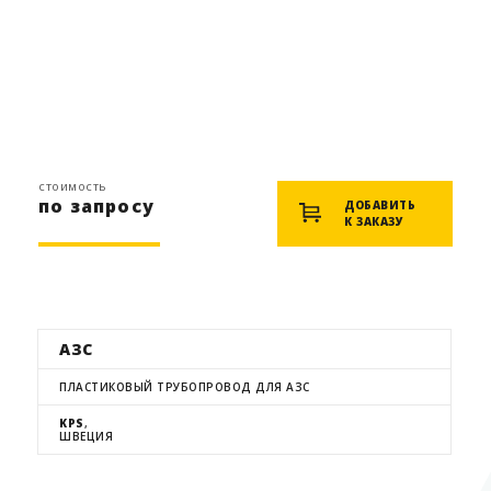
стоимость
по запросу
ДОБАВИТЬ
К ЗАКАЗУ
АЗС
ПЛАСТИКОВЫЙ ТРУБОПРОВОД ДЛЯ АЗС
KPS
,
ШВЕЦИЯ