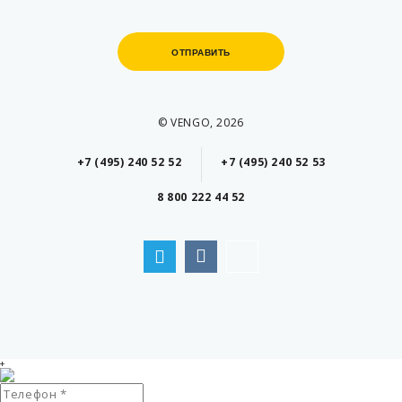
ОТПРАВИТЬ
ОТПРАВИТЬ
© VENGO, 2026
+7 (495) 240 52 52
+7 (495) 240 52 53
8 800 222 44 52
+