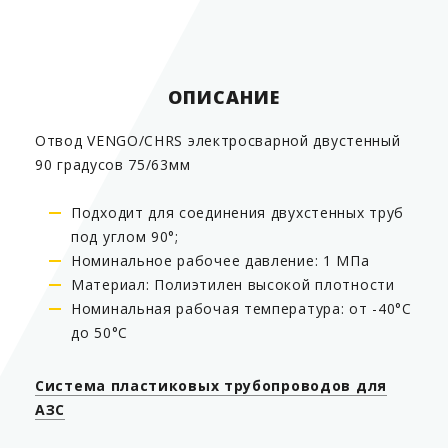
Страна производитель
Китай
ОПИСАНИЕ
Отвод VENGO/CHRS электросварной двустенный
90 градусов 75/63мм
Подходит для соединения двухстенных труб
под углом 90°;
Номинальное рабочее давление: 1 МПа
Материал: Полиэтилен высокой плотности
Номинальная рабочая температура: от -40°C
до 50°C
Система пластиковых трубопроводов для
АЗС