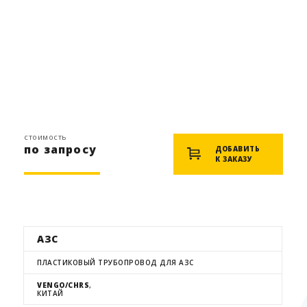
стоимость
по запросу
ДОБАВИТЬ
К ЗАКАЗУ
АЗС
ПЛАСТИКОВЫЙ ТРУБОПРОВОД ДЛЯ АЗС
VENGO/CHRS
,
КИТАЙ