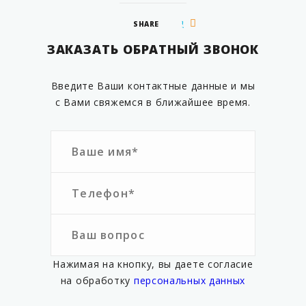
SHARE
ЗАКАЗАТЬ ОБРАТНЫЙ ЗВОНОК
Введите Ваши контактные данные и мы
с Вами свяжемся в ближайшее время.
Нажимая на кнопку, вы даете согласие
на обработку
персональных данных