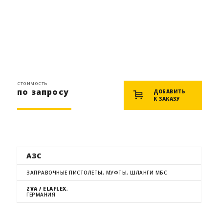
стоимость
по запросу
ДОБАВИТЬ
К ЗАКАЗУ
АЗС
ЗАПРАВОЧНЫЕ ПИСТОЛЕТЫ, МУФТЫ, ШЛАНГИ МБС
ZVA / ELAFLEX
,
ГЕРМАНИЯ