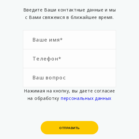
Введите Ваши контактные данные и мы
с Вами свяжемся в ближайшее время.
Нажимая на кнопку, вы даете согласие
на обработку
персональных данных
ОТПРАВИТЬ
ОТПРАВИТЬ