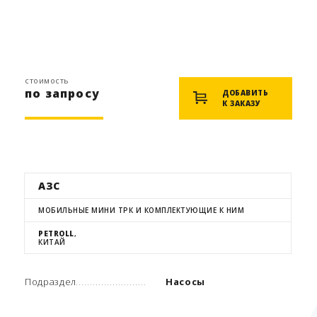
стоимость
по запросу
ДОБАВИТЬ
К ЗАКАЗУ
АЗС
МОБИЛЬНЫЕ МИНИ ТРК И КОМПЛЕКТУЮЩИЕ К НИМ
PETROLL
,
КИТАЙ
Подраздел
Насосы