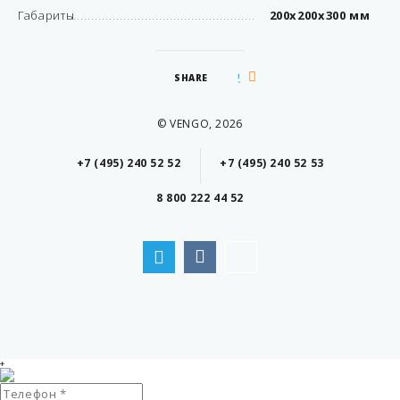
Габариты
200х200х300 мм
SHARE
© VENGO, 2026
+7 (495) 240 52 52
+7 (495) 240 52 53
8 800 222 44 52
+