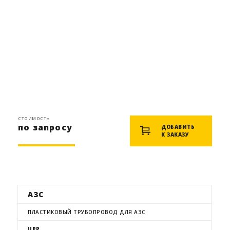
стоимость
по запросу
ДОБАВИТЬ
К ЗАКАЗУ
АЗС
ПЛАСТИКОВЫЙ ТРУБОПРОВОД ДЛЯ АЗС
UPP
,