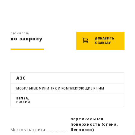
стоимость
по запросу
ДОБАВИТЬ
К ЗАКАЗУ
АЗС
МОБИЛЬНЫЕ МИНИ ТРК И КОМПЛЕКТУЮЩИЕ К НИМ
BENZA
,
РОССИЯ
вертикальная
поверхность (стена,
Место установки
бензовоз)