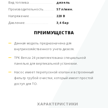
Вид топлива
дизель
Производительность
57 л/мин.
Напряжение
220 В
Давление
3,4 бар
ПРЕИМУЩЕСТВА
Данная модель предназначена для
внутрихозяйственного учета дизеля.
ТРК Benza 24 укомплектована специальной
панелью для вертикальной установки.
Насос имеет перепускной клапан и встроенный
фильтр грубой очистки, который имеет простой
доступ для ТО.
ХАРАКТЕРИСТИКИ