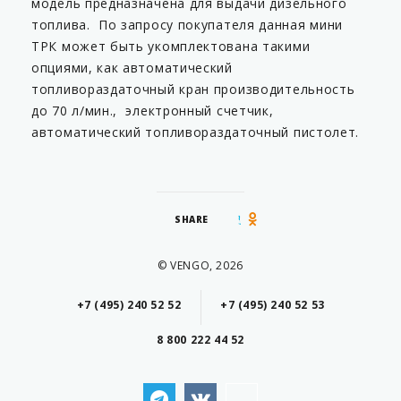
модель предназначена для выдачи дизельного
топлива. По запросу покупателя данная мини
ТРК может быть укомплектована такими
опциями, как автоматический
топливораздаточный кран производительность
до 70 л/мин., электронный счетчик,
автоматический топливораздаточный пистолет.
SHARE
© VENGO, 2026
+7 (495) 240 52 52
+7 (495) 240 52 53
8 800 222 44 52