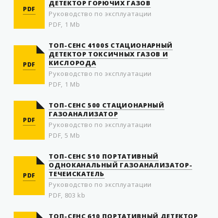
ДЕТЕКТОР ГОРЮЧИХ ГАЗОВ
PDF
Руководство по эксплуатации
PDF, 1 Mb
ТОП-СЕНС 4100S СТАЦИОНАРНЫЙ
ДЕТЕКТОР ТОКСИЧНЫХ ГАЗОВ И
КИСЛОРОДА
PDF
Руководство по эксплуатации
PDF, 1 Mb
ТОП-СЕНС 500 СТАЦИОНАРНЫЙ
ГАЗОАНАЛИЗАТОР
PDF
Руководство по эксплуатации
PDF, 5 Mb
ТОП-СЕНС 510 ПОРТАТИВНЫЙ
ОДНОКАНАЛЬНЫЙ ГАЗОАНАЛИЗАТОР-
ТЕЧЕИСКАТЕЛЬ
PDF
Руководство по эксплуатации
PDF, 803 kb
ТОП-СЕНС 610 ПОРТАТИВНЫЙ ДЕТЕКТОР