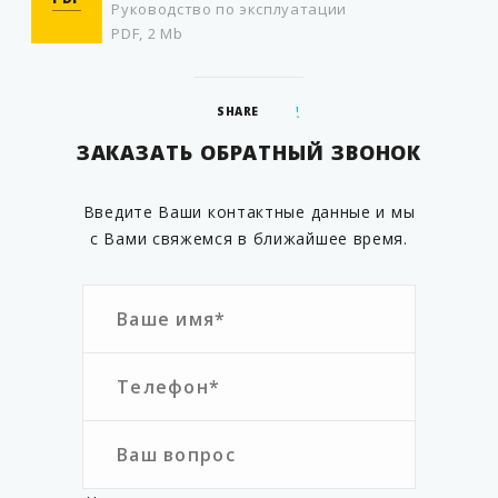
Руководство по эксплуатации
PDF, 2 Mb
SHARE
ЗАКАЗАТЬ ОБРАТНЫЙ ЗВОНОК
Введите Ваши контактные данные и мы
с Вами свяжемся в ближайшее время.