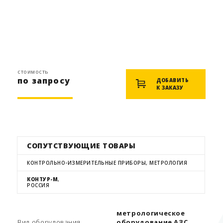
стоимость
по запросу
ДОБАВИТЬ
К ЗАКАЗУ
СОПУТСТВУЮЩИЕ ТОВАРЫ
КОНТРОЛЬНО-ИЗМЕРИТЕЛЬНЫЕ ПРИБОРЫ, МЕТРОЛОГИЯ
КОНТУР-М
,
РОССИЯ
метрологическое
Вид оборудования
оборудование АЗС