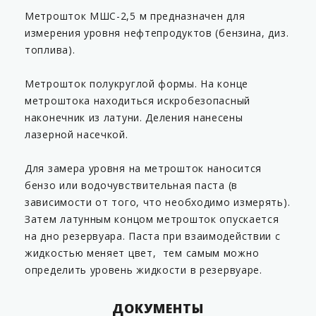
Метрошток МШС-2,5 м предназначен для
измерения уровня нефтепродуктов (бензина, диз.
топлива).
Метрошток полукруглой формы. На конце
метроштока находиться искробезопасный
наконечник из латуни. Деления нанесены
лазерной насечкой.
Для замера уровня на метрошток наносится
бензо или водочувствительная паста (в
зависимости от того, что необходимо измерять).
Затем латунным концом метрошток опускается
на дно резервуара. Паста при взаимодействии с
жидкостью меняет цвет, тем самым можно
определить уровень жидкости в резервуаре.
ДОКУМЕНТЫ