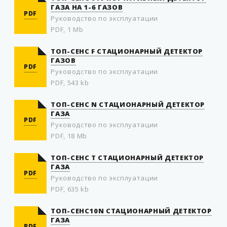
ГАЗА НА 1-6 ГАЗОВ
PDF
Руководство по эксплуатации
PDF, 1 Mb
ТОП-СЕНС F СТАЦИОНАРНЫЙ ДЕТЕКТОР
ГАЗОВ
PDF
Руководство по эксплуатации
PDF, 543 kb
ТОП-СЕНС N СТАЦИОНАРНЫЙ ДЕТЕКТОР
ГАЗА
PDF
Руководство по эксплуатации
PDF, 18 Mb
ТОП-СЕНС T СТАЦИОНАРНЫЙ ДЕТЕКТОР
ГАЗА
PDF
Руководство по эксплуатации
PDF, 635 kb
ТОП-СЕНС10N СТАЦИОНАРНЫЙ ДЕТЕКТОР
ГАЗА
PDF