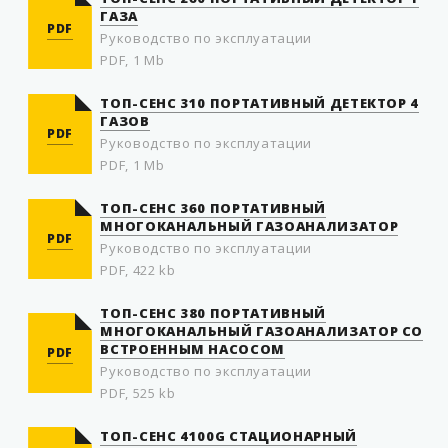
ГАЗА
PDF
Руководство по эксплуатации
PDF, 1 Mb
ТОП-СЕНС 310 ПОРТАТИВНЫЙ ДЕТЕКТОР 4
ГАЗОВ
PDF
Руководство по эксплуатации
PDF, 1 Mb
ТОП-СЕНС 360 ПОРТАТИВНЫЙ
МНОГОКАНАЛЬНЫЙ ГАЗОАНАЛИЗАТОР
PDF
Руководство по эксплуатации
PDF, 422 kb
ТОП-СЕНС 380 ПОРТАТИВНЫЙ
МНОГОКАНАЛЬНЫЙ ГАЗОАНАЛИЗАТОР СО
ВСТРОЕННЫМ НАСОСОМ
PDF
Руководство по эксплуатации
PDF, 525 kb
ТОП-СЕНС 4100G СТАЦИОНАРНЫЙ