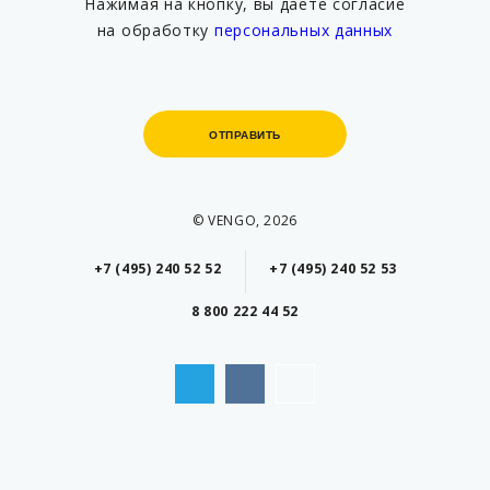
Нажимая на кнопку, вы даете согласие
на обработку
персональных данных
ОТПРАВИТЬ
ОТПРАВИТЬ
© VENGO, 2026
+7 (495) 240 52 52
+7 (495) 240 52 53
8 800 222 44 52