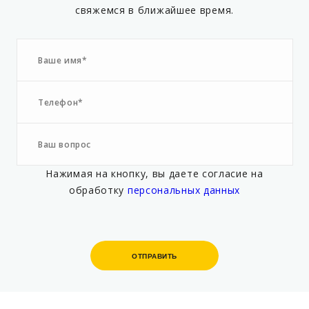
свяжемся в ближайшее время.
Нажимая на кнопку, вы даете согласие на
обработку
персональных данных
ОТПРАВИТЬ
ОТПРАВИТЬ