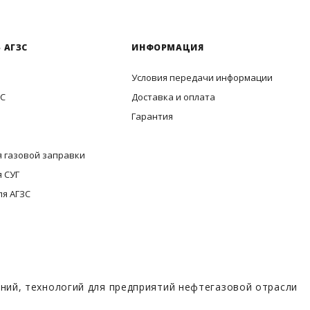
 АГЗС
ИНФОРМАЦИЯ
Условия передачи информации
ЗС
Доставка и оплата
Гарантия
 газовой заправки
 СУГ
ля АГЗС
ий, технологий для предприятий нефтегазовой отрасли