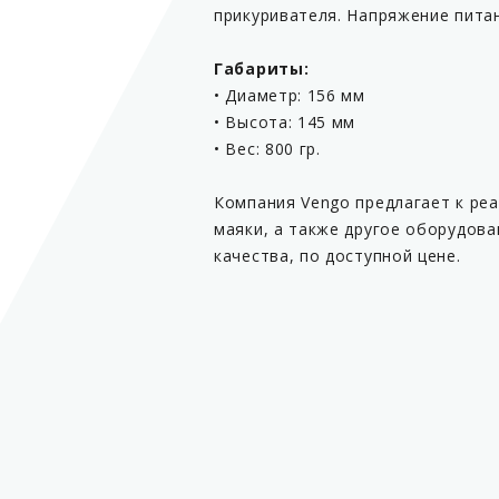
прикуривателя. Напряжение питан
Габариты:
• Диаметр: 156 мм
• Высота: 145 мм
• Вес: 800 гр.
Компания Vengo предлагает к ре
маяки, а также другое оборудов
качества, по доступной цене.