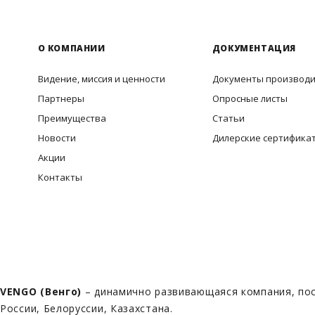
О КОМПАНИИ
ДОКУМЕНТАЦИЯ
Видение, миссия и ценности
Документы производ
Партнеры
Опросные листы
Преимущества
Статьи
Новости
Дилерские сертифика
Акции
Контакты
VENGO (Венго)
– динамично развивающаяся компания, пос
России, Белоруссии, Казахстана.