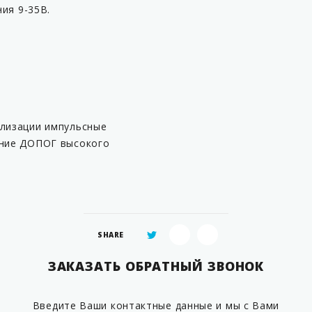
ия 9-35В.
ализации импульсные
ание ДОПОГ высокого
SHARE
ЗАКАЗАТЬ ОБРАТНЫЙ ЗВОНОК
Введите Ваши контактные данные и мы с Вами