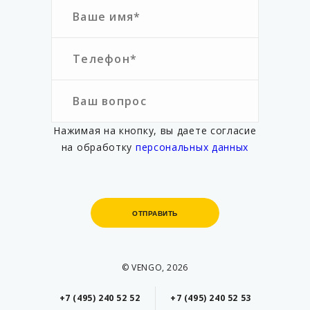
Нажимая на кнопку, вы даете согласие
на обработку
персональных данных
ОТПРАВИТЬ
ОТПРАВИТЬ
© VENGO, 2026
+7 (495) 240 52 52
+7 (495) 240 52 53