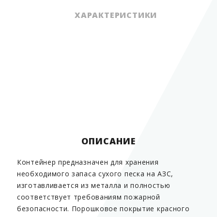
ХАРАКТЕРИСТИКИ
Тип арматуры
КОНТЕЙНЕР
Страна производитель
Россия
ОПИСАНИЕ
Контейнер предназначен для хранения
необходимого запаса сухого песка на АЗС,
изготавливается из металла и полностью
соответствует требованиям пожарной
безопасности. Порошковое покрытие красного