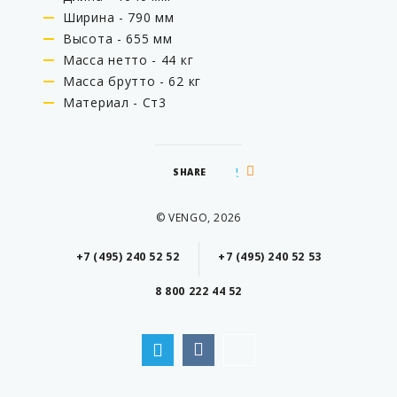
Ширина - 790 мм
Высота - 655 мм
Масса нетто - 44 кг
Масса брутто - 62 кг
Материал - Ст3
SHARE
© VENGO, 2026
+7 (495) 240 52 52
+7 (495) 240 52 53
8 800 222 44 52