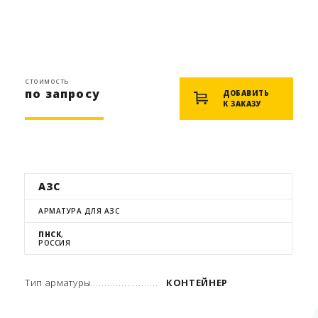
стоимость
по запросу
ДОБАВИТЬ
К ЗАКАЗУ
АЗС
АРМАТУРА ДЛЯ АЗС
ПНСК
,
РОССИЯ
Тип арматуры
КОНТЕЙНЕР