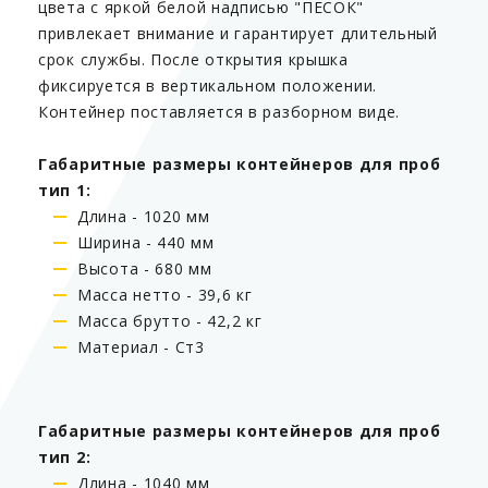
цвета с яркой белой надписью "ПЕСОК"
привлекает внимание и гарантирует длительный
срок службы. После открытия крышка
фиксируется в вертикальном положении.
Контейнер поставляется в разборном виде.
Габаритные размеры контейнеров для проб
тип 1:
Длина - 1020 мм
Ширина - 440 мм
Высота - 680 мм
Масса нетто - 39,6 кг
Масса брутто - 42,2 кг
Материал - Ст3
Габаритные размеры контейнеров для проб
тип 2:
Длина - 1040 мм