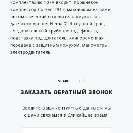
комплектацию 107A входит: поршневой
компрессор Corken 291 с маховиком на раме,
автоматический отделитель жидкости с
датчиком уровня Nema 7, 4-ходовой кран,
соединительный трубопровод, фильтр,
подставка под двигатель, клиноременная
передача с защитным кожухом, манометры,
электродвигатель.
SHARE
ЗАКАЗАТЬ ОБРАТНЫЙ ЗВОНОК
Введите Ваши контактные данные и мы
с Вами свяжемся в ближайшее время.