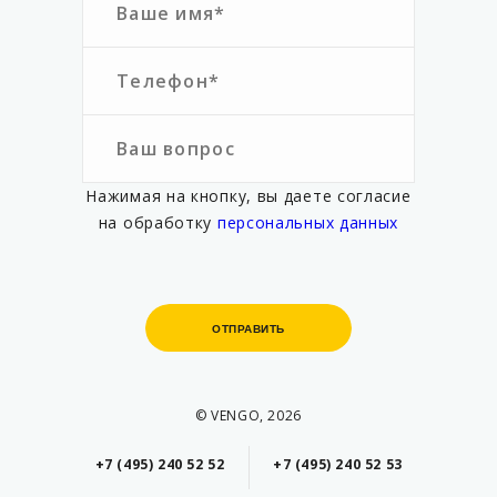
Нажимая на кнопку, вы даете согласие
на обработку
персональных данных
ОТПРАВИТЬ
ОТПРАВИТЬ
© VENGO, 2026
+7 (495) 240 52 52
+7 (495) 240 52 53