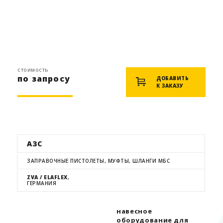
стоимость
по запросу
ДОБАВИТЬ
К ЗАКАЗУ
АЗС
ЗАПРАВОЧНЫЕ ПИСТОЛЕТЫ, МУФТЫ, ШЛАНГИ МБС
ZVA / ELAFLEX
,
ГЕРМАНИЯ
навесное
оборудование для