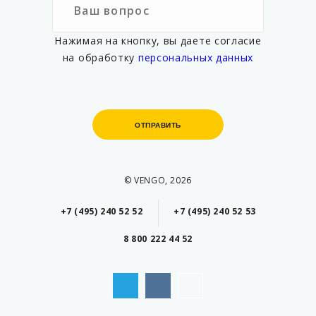
Нажимая на кнопку, вы даете согласие
на обработку
персональных данных
ОТПРАВИТЬ
ОТПРАВИТЬ
© VENGO, 2026
+7 (495) 240 52 52
+7 (495) 240 52 53
8 800 222 44 52