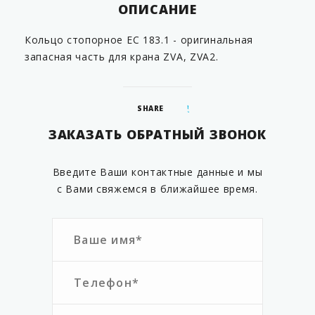
ОПИСАНИЕ
Кольцо стопорное EC 183.1 - оригинальная
запасная часть для крана ZVA, ZVA2.
SHARE
ЗАКАЗАТЬ ОБРАТНЫЙ ЗВОНОК
Введите Ваши контактные данные и мы
с Вами свяжемся в ближайшее время.