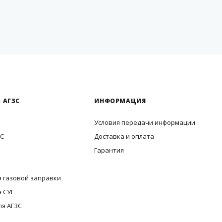
 АГЗС
ИНФОРМАЦИЯ
Условия передачи информации
ЗС
Доставка и оплата
Гарантия
 газовой заправки
 СУГ
ля АГЗС