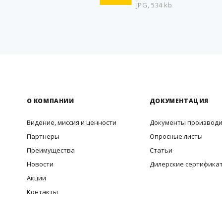
JPG, 534 kb
О КОМПАНИИ
ДОКУМЕНТАЦИЯ
Видение, миссия и ценности
Документы производ
Партнеры
Опросные листы
Преимущества
Статьи
Новости
Дилерские сертифика
Акции
Контакты