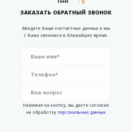
SHARE
ЗАКАЗАТЬ ОБРАТНЫЙ ЗВОНОК
Введите Ваши контактные данные и мы
с Вами свяжемся в ближайшее время.
Нажимая на кнопку, вы даете согласие
на обработку
персональных данных