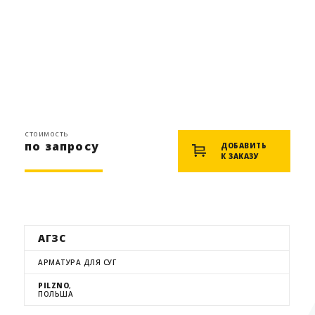
стоимость
по запросу
ДОБАВИТЬ
К ЗАКАЗУ
АГЗС
АРМАТУРА ДЛЯ СУГ
PILZNO
,
ПОЛЬША