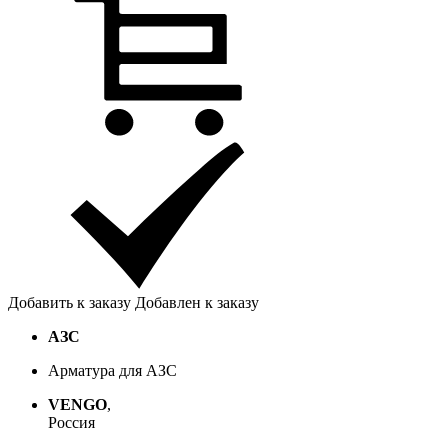
Добавить к заказу
Добавлен к заказу
АЗС
Арматура для АЗС
VENGO
,
Россия