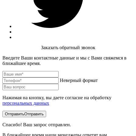
Заказать обратный звонок
Введите Ваши контактные данные и мы с Вами свяжемся в
ближайшее время.
Неверный формат
Нажимая на кнопку, вы даете согласие на обработку
персональных данных
Отправить
Отправить
Спасибо! Ваш запрос отправлен.
В ближайшее время наши менеджеры ответят вам.