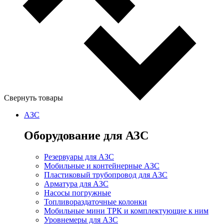
Свернуть товары
АЗС
Оборудование для АЗС
Резервуары для АЗС
Мобильные и контейнерные АЗС
Пластиковый трубопровод для АЗС
Арматура для АЗС
Насосы погружные
Топливораздаточные колонки
Мобильные мини ТРК и комплектующие к ним
Уровнемеры для АЗС