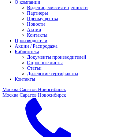
О компании
Видение, миссия и ценности
Партнеры
Преимущества
Новости
Акции
Контакты
Производители
Акции / Распродажа
Библиотека
Документы производителей
Опросные листы
Статьи
Дилерские сертификаты
Контакты
Москва
Саратов
Новосибирск
Москва
Саратов
Новосибирск