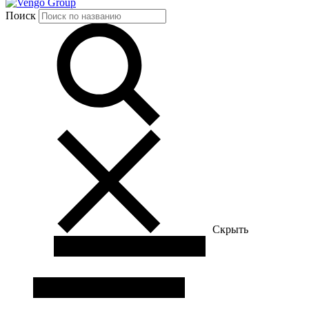
Group
Поиск
Скрыть