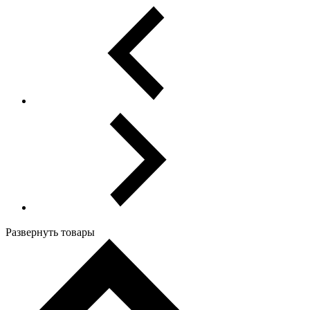
Развернуть товары