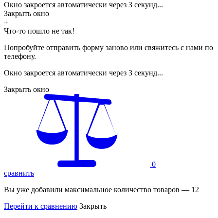
Окно закроется автоматически через
3
секунд...
Закрыть окно
+
Что-то пошло не так!
Попробуйте отправить форму заново или свяжитесь с нами по
телефону.
Окно закроется автоматически через
3
секунд...
Закрыть окно
0
сравнить
Вы уже добавили максимальное количество товаров — 12
Перейти к сравнению
Закрыть