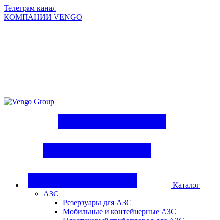
Телеграм канал
КОМПАНИИ VENGO
Group
Каталог
АЗС
Резервуары для АЗС
Мобильные и контейнерные АЗС