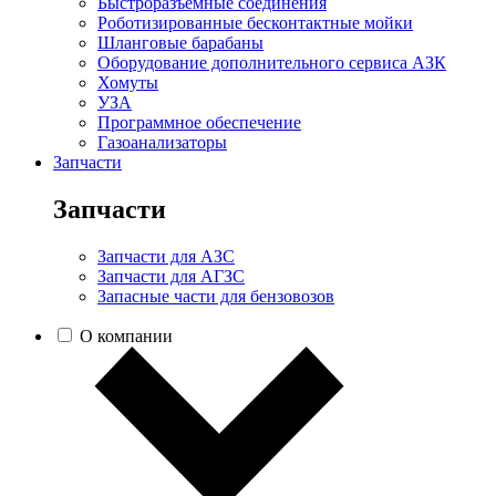
Быстроразъемные соединения
Роботизированные бесконтактные мойки
Шланговые барабаны
Оборудование дополнительного сервиса АЗК
Хомуты
УЗА
Программное обеспечение
Газоанализаторы
Запчасти
Запчасти
Запчасти для АЗС
Запчасти для АГЗС
Запасные части для бензовозов
О компании