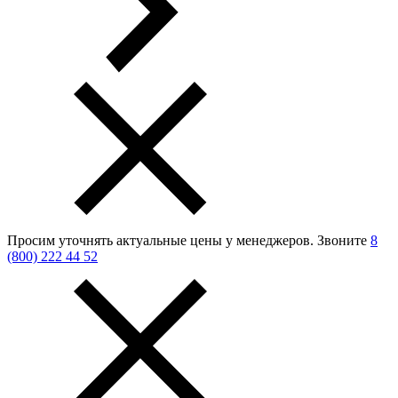
Просим уточнять актуальные цены у менеджеров.
Звоните
8
(800) 222 44 52