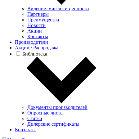
Видение, миссия и ценности
Партнеры
Преимущества
Новости
Акции
Контакты
Производители
Акции / Распродажа
Библиотека
Документы производителей
Опросные листы
Статьи
Дилерские сертификаты
Контакты