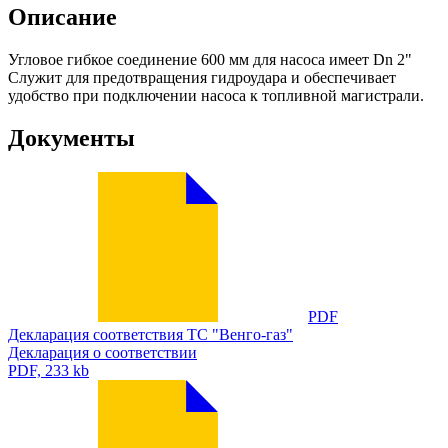
Описание
Угловое гибкое соединение 600 мм для насоса имеет Dn 2"
Служит для предотвращения гидроудара и обеспечивает
удобство при подключении насоса к топливной магистрали.
Документы
PDF
Декларация соответствия ТС "Венго-газ"
Декларация о соответствии
PDF, 233 kb