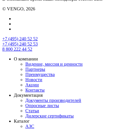
© VENGO, 2026
+7 (495) 240 52 52
+7 (495) 240 52 53
8 800 222 44 52
О компании
Видение, миссия и ценности
Партнеры
Преимущества
Новости
Акции
Контакты
Документация
Документы производителей
Опросные листы
Статьи
Дилерские сертификаты
Каталог
АЗС