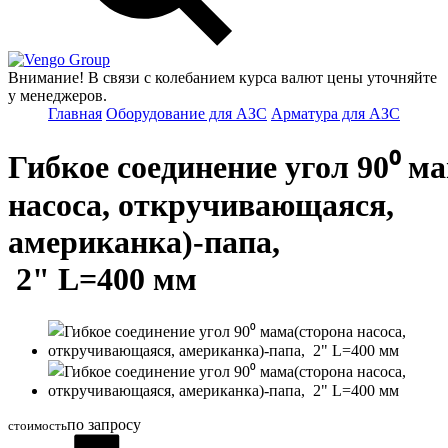
Group
Внимание! В связи с колебанием курса валют цены уточняйте
у менеджеров.
Главная
Оборудование для АЗС
Арматура для АЗС
Гибкое соединение угол 90⁰ м
насоса, откручивающаяся,
американка)-папа,
2" L=400 мм
по запросу
стоимость