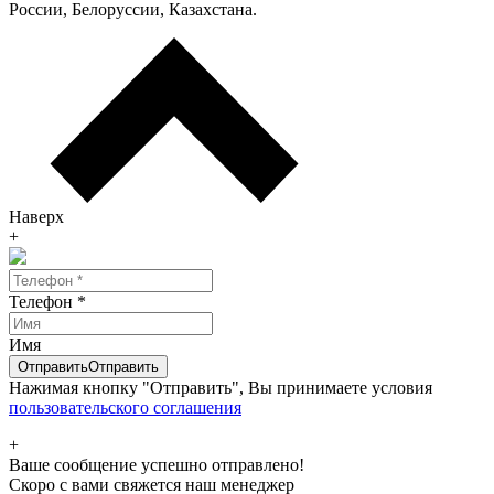
России, Белоруссии, Казахстана.
Наверх
+
Телефон
*
Имя
Отправить
Отправить
Нажимая кнопку "Отправить", Вы принимаете условия
пользовательского соглашения
+
Ваше сообщение успешно отправлено!
Скоро с вами свяжется наш менеджер