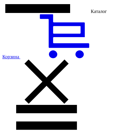
Каталог
Корзина