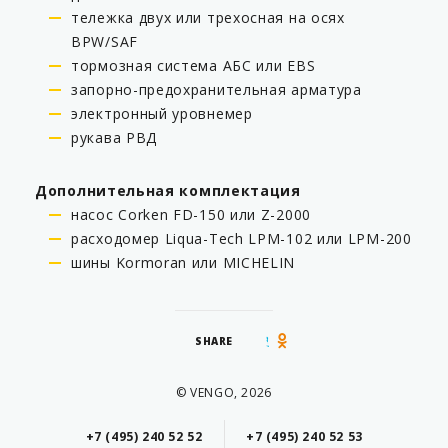
тележка двух или трехосная на осях
BPW/SAF
тормозная система АБС или EBS
запорно-предохранительная арматура
электронный уровнемер
рукава РВД
Дополнительная комплектация
насос Corken FD-150 или Z-2000
расходомер Liqua-Tech LPM-102 или LPM-200
шины Kormoran или MICHELIN
SHARE
© VENGO, 2026
+7 (495) 240 52 52
+7 (495) 240 52 53