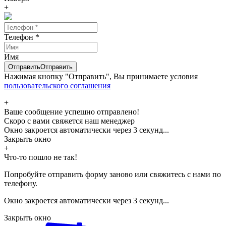
+
Телефон
*
Имя
Отправить
Отправить
Нажимая кнопку "Отправить", Вы принимаете условия
пользовательского соглашения
+
Ваше сообщение успешно отправлено!
Скоро с вами свяжется наш менеджер
Окно закроется автоматически через
3
секунд...
Закрыть окно
+
Что-то пошло не так!
Попробуйте отправить форму заново или свяжитесь с нами по
телефону.
Окно закроется автоматически через
3
секунд...
Закрыть окно