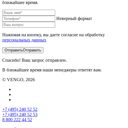
ближайшее время.
Неверный формат
Нажимая на кнопку, вы даете согласие на обработку
персональных данных
Отправить
Отправить
Спасибо! Ваш запрос отправлен.
В ближайшее время наши менеджеры ответят вам.
© VENGO, 2026
+7 (495) 240 52 52
+7 (495) 240 52 53
8 800 222 44 52