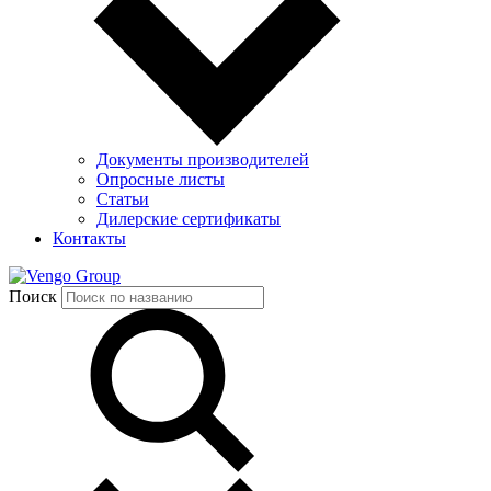
Документы производителей
Опросные листы
Статьи
Дилерские сертификаты
Контакты
Group
Поиск