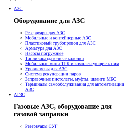
АЗС
Оборудование для АЗС
Резервуары для АЗС
Мобильные и контейнерные АЗС
Пластиковый трубопровод для АЗС
Арматура для АЗС
Насосы погружные
Топливораздаточные колонки
Мобильные мини ТРК и комплектующие к ним
Уровнемеры для АЗС
Система рекуперации паров
Заправочные пистолеты, муфты, шланги МБС
Терминалы самообслуживания для автоматизации
АЗС
АГЗС
Газовые АЗС, оборудование для
газовой заправки
Резервуары СУГ