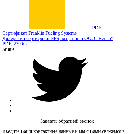
PDF
Сертификат Franklin Fueling Systems
Дилерский сертификат FFS, выданный ООО "Венго"
PDF, 279 kb
Share
Заказать обратный звонок
Введите Ваши контактные данные и мы с Вами свяжемся в