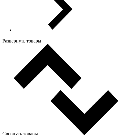
Развернуть товары
Свернуть товары