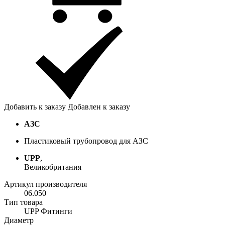
Добавить к заказу
Добавлен к заказу
АЗС
Пластиковый трубопровод для АЗС
UPP
,
Великобритания
Артикул производителя
06.050
Тип товара
UPP Фитинги
Диаметр