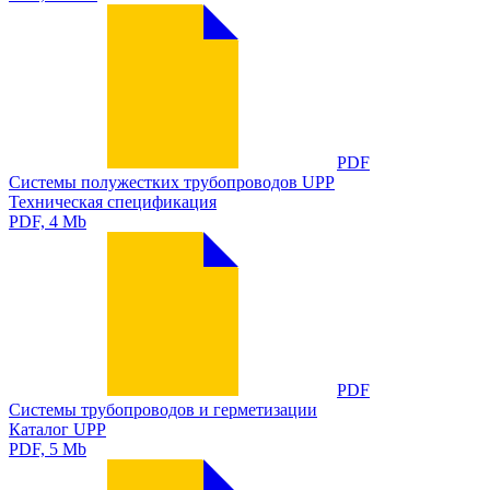
PDF
Системы полужестких трубопроводов UPP
Техническая спецификация
PDF, 4 Mb
PDF
Системы трубопроводов и герметизации
Каталог UPP
PDF, 5 Mb