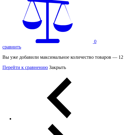
0
сравнить
Вы уже добавили максимальное количество товаров — 12
Перейти к сравнению
Закрыть