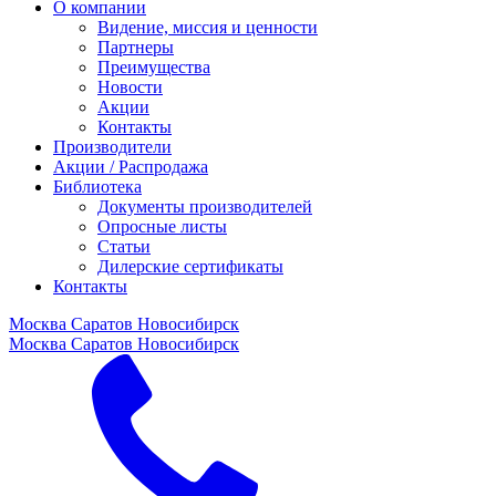
О компании
Видение, миссия и ценности
Партнеры
Преимущества
Новости
Акции
Контакты
Производители
Акции / Распродажа
Библиотека
Документы производителей
Опросные листы
Статьи
Дилерские сертификаты
Контакты
Москва
Саратов
Новосибирск
Москва
Саратов
Новосибирск