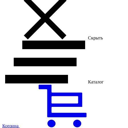
Скрыть
Каталог
Корзина