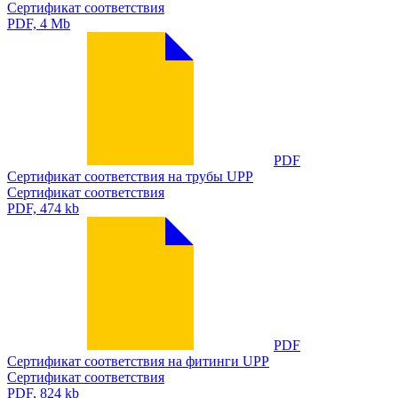
Сертификат соответствия
PDF, 4 Mb
PDF
Сертификат соответствия на трубы UPP
Сертификат соответствия
PDF, 474 kb
PDF
Сертификат соответствия на фитинги UPP
Сертификат соответствия
PDF, 824 kb