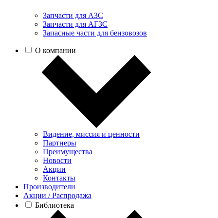
Запчасти для АЗС
Запчасти для АГЗС
Запасные части для бензовозов
О компании
Видение, миссия и ценности
Партнеры
Преимущества
Новости
Акции
Контакты
Производители
Акции / Распродажа
Библиотека