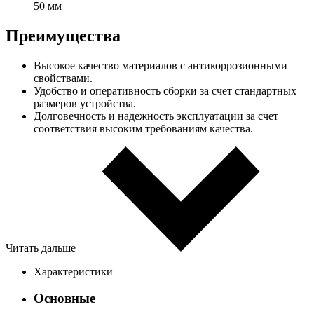
50 мм
Преимущества
Высокое качество материалов с антикоррозионными
свойствами.
Удобство и оперативность сборки за счет стандартных
размеров устройства.
Долговечность и надежность эксплуатации за счет
соответствия высоким требованиям качества.
Читать дальше
Характеристики
Основные