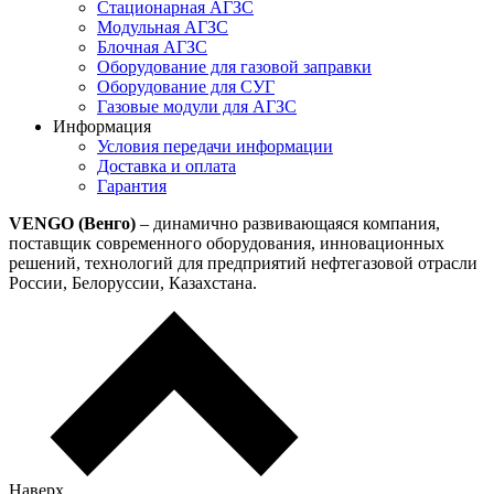
Стационарная АГЗС
Модульная АГЗС
Блочная АГЗС
Оборудование для газовой заправки
Оборудование для СУГ
Газовые модули для АГЗС
Информация
Условия передачи информации
Доставка и оплата
Гарантия
VENGO (Венго)
– динамично развивающаяся компания,
поставщик современного оборудования, инновационных
решений, технологий для предприятий нефтегазовой отрасли
России, Белоруссии, Казахстана.
Наверх