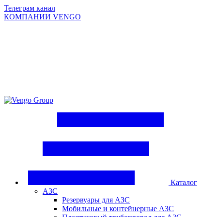
Телеграм канал
КОМПАНИИ VENGO
Group
Каталог
АЗС
Резервуары для АЗС
Мобильные и контейнерные АЗС