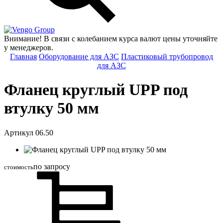
Group
Внимание! В связи с колебанием курса валют цены уточняйте
у менеджеров.
Главная
Оборудование для АЗС
Пластиковый трубопровод
для АЗС
Фланец круглый UPP под
втулку 50 мм
Артикул 06.50
по запросу
стоимость