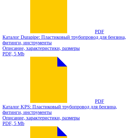
PDF
Каталог Durapipe: Пластиковый трубопровод для бензина,
фитинги, инструменты
Описание, характеристики, размеры
PDF, 5 Mb
PDF
Каталог KPS: Пластиковый трубопровод для бензина,
фитинги, инструменты
Описание, характеристики, размеры
PDF, 5 Mb