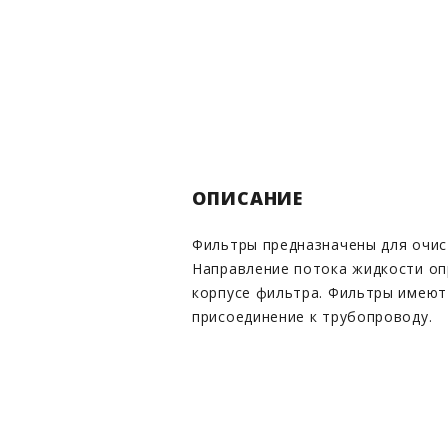
ОПИСАНИЕ
Фильтры предназначены для очис
Направление потока жидкости оп
корпусе фильтра. Фильтры имею
присоединение к трубопроводу.