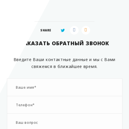
Страна производитель
SHARE
ЗАКАЗАТЬ ОБРАТНЫЙ ЗВОНОК
Введите Ваши контактные данные и мы с Вами
свяжемся в ближайшее время.