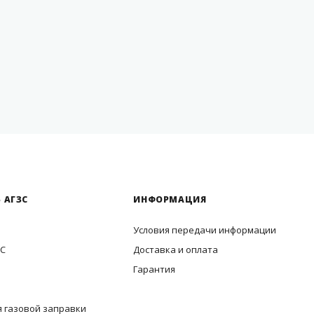
 АГЗС
ИНФОРМАЦИЯ
Условия передачи информации
ЗС
Доставка и оплата
Гарантия
 газовой заправки