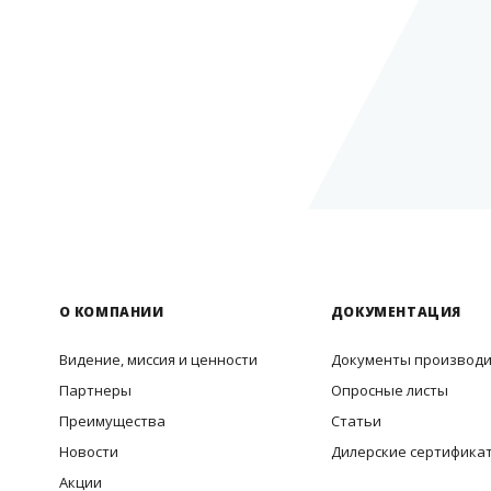
О КОМПАНИИ
ДОКУМЕНТАЦИЯ
Видение, миссия и ценности
Документы производ
Партнеры
Опросные листы
Преимущества
Статьи
Новости
Дилерские сертифика
Акции