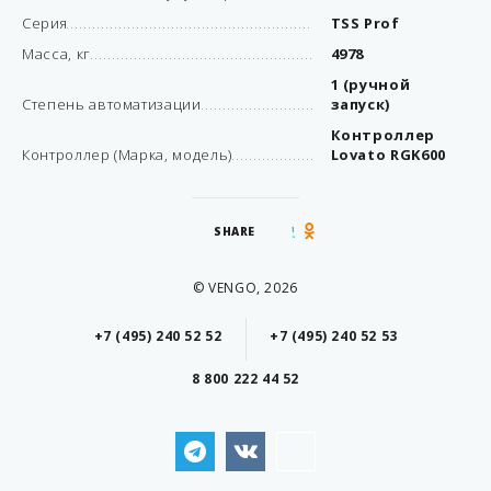
Серия
TSS Prof
Масса, кг
4978
1 (ручной
Степень автоматизации
запуск)
Контроллер
Контроллер (Марка, модель)
Lovato RGK600
SHARE
© VENGO, 2026
+7 (495) 240 52 52
+7 (495) 240 52 53
8 800 222 44 52