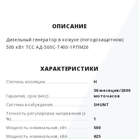
ОПИСАНИЕ
Дизельный генератор в кожухе (погодозащитном)
500 кВт ТСС АД-500С-Т400-1РПМ26
ХАРАКТЕРИСТИКИ
Степень изоляции
H
36 месяцев/2000
Гарантия, срок (мес)
моточасов
Система возбуждения
SHUNT
Точность регулировки напряжения (±
%)
1
Мощность номинальная, кВт
500
Мощность номинальная, кВА
625