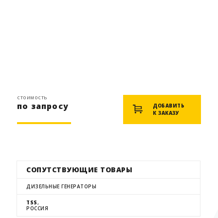
стоимость
по запросу
ДОБАВИТЬ
К ЗАКАЗУ
СОПУТСТВУЮЩИЕ ТОВАРЫ
ДИЗЕЛЬНЫЕ ГЕНЕРАТОРЫ
TSS
,
РОССИЯ