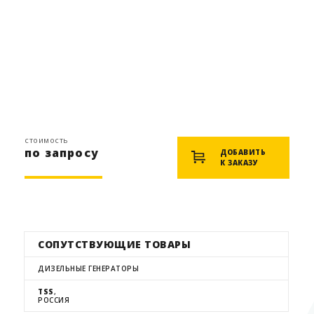
стоимость
по запросу
ДОБАВИТЬ
К ЗАКАЗУ
СОПУТСТВУЮЩИЕ ТОВАРЫ
ДИЗЕЛЬНЫЕ ГЕНЕРАТОРЫ
TSS
,
РОССИЯ