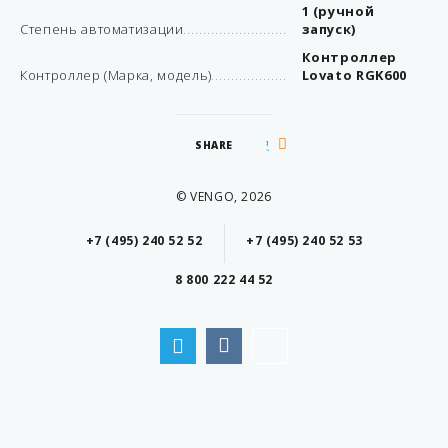
1 (ручной
Степень автоматизации
запуск)
Контроллер
Контроллер (Марка, модель)
Lovato RGK600
SHARE
© VENGO, 2026
+7 (495) 240 52 52
+7 (495) 240 52 53
8 800 222 44 52