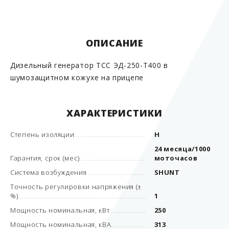
ОПИСАНИЕ
Дизельный генератор ТСС ЭД-250-Т400 в
шумозащитном кожухе на прицепе
ХАРАКТЕРИСТИКИ
Степень изоляции
Н
24 месяца/1000
Гарантия, срок (мес)
моточасов
Система возбуждения
SHUNT
Точность регулировки напряжения (±
%)
1
Мощность номинальная, кВт
250
Мощность номинальная, кВА
313