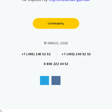
ОТПРАВИТЬ
ОТПРАВИТЬ
© VENGO, 2026
+7 (495) 240 52 52
+7 (495) 240 52 53
8 800 222 44 52
+