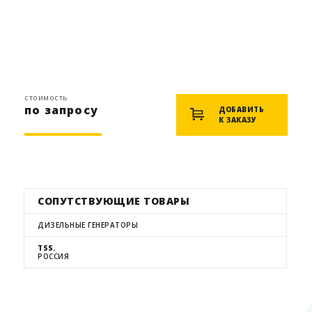
стоимость
по запросу
ДОБАВИТЬ
К ЗАКАЗУ
СОПУТСТВУЮЩИЕ ТОВАРЫ
ДИЗЕЛЬНЫЕ ГЕНЕРАТОРЫ
TSS
,
РОССИЯ