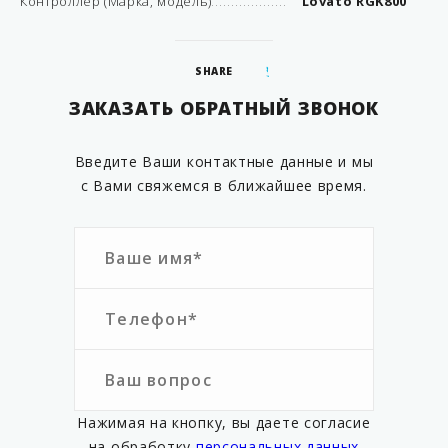
Контроллер (Марка, модель)
Lovato RGK800
SHARE
ЗАКАЗАТЬ ОБРАТНЫЙ ЗВОНОК
Введите Ваши контактные данные и мы
с Вами свяжемся в ближайшее время.
Нажимая на кнопку, вы даете согласие
на обработку
персональных данных