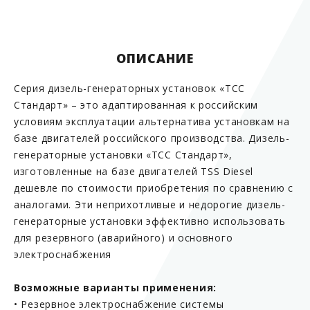
ОПИСАНИЕ
Серия дизель-генераторных установок «ТСС
Стандарт» – это адаптированная к российским
условиям эксплуатации альтернатива установкам на
базе двигателей российского производства. Дизель-
генераторные установки «ТСС Стандарт»,
изготовленные на базе двигателей TSS Diesel
дешевле по стоимости приобретения по сравнению с
аналогами. Эти неприхотливые и недорогие дизель-
генераторные установки эффективно использовать
для резервного (аварийного) и основного
электроснабжения
Возможные варианты применения:
• Резервное электроснабжение системы