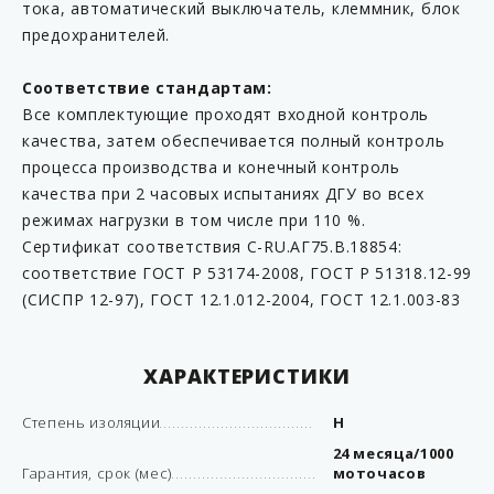
тока, автоматический выключатель, клеммник, блок
предохранителей.
Соответствие стандартам:
Все комплектующие проходят входной контроль
качества, затем обеспечивается полный контроль
процесса производства и конечный контроль
качества при 2 часовых испытаниях ДГУ во всех
режимах нагрузки в том числе при 110 %.
Сертификат соответствия C-RU.АГ75.B.18854:
соответствие ГОСТ Р 53174-2008, ГОСТ Р 51318.12-99
(СИСПР 12-97), ГОСТ 12.1.012-2004, ГОСТ 12.1.003-83
ХАРАКТЕРИСТИКИ
Степень изоляции
H
24 месяца/1000
Гарантия, срок (мес)
моточасов