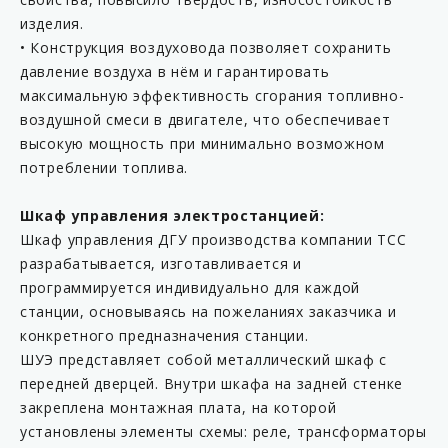
изделия.
• Конструкция воздуховода позволяет сохранить
давление воздуха в нём и гарантировать
максимальную эффективность сгорания топливно-
воздушной смеси в двигателе, что обеспечивает
высокую мощность при минимально возможном
потреблении топлива.
Шкаф управления электростанцией:
Шкаф управления ДГУ производства компании ТСС
разрабатывается, изготавливается и
программируется индивидуально для каждой
станции, основываясь на пожеланиях заказчика и
конкретного предназначения станции.
ШУЭ представляет собой металлический шкаф с
передней дверцей. Внутри шкафа на задней стенке
закреплена монтажная плата, на которой
установлены элементы схемы: реле, трансформаторы