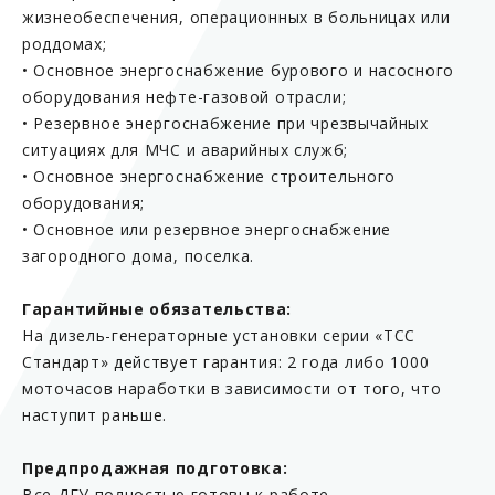
жизнеобеспечения, операционных в больницах или
роддомах;
• Основное энергоснабжение бурового и насосного
оборудования нефте-газовой отрасли;
• Резервное энергоснабжение при чрезвычайных
ситуациях для МЧС и аварийных служб;
• Основное энергоснабжение строительного
оборудования;
• Основное или резервное энергоснабжение
загородного дома, поселка.
Гарантийные обязательства:
На дизель-генераторные установки серии «ТСС
Стандарт» действует гарантия: 2 года либо 1000
моточасов наработки в зависимости от того, что
наступит раньше.
Предпродажная подготовка:
Все ДГУ полностью готовы к работе,