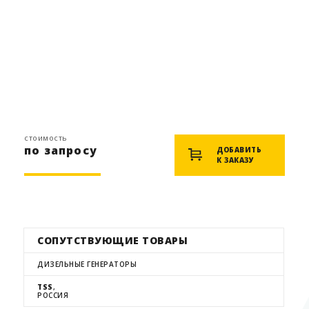
стоимость
по запросу
ДОБАВИТЬ
К ЗАКАЗУ
СОПУТСТВУЮЩИЕ ТОВАРЫ
ДИЗЕЛЬНЫЕ ГЕНЕРАТОРЫ
TSS
,
РОССИЯ