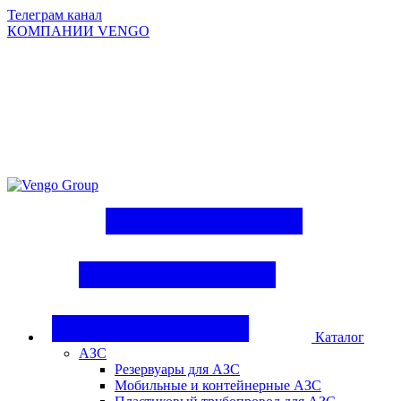
Телеграм канал
КОМПАНИИ VENGO
Group
Каталог
АЗС
Резервуары для АЗС
Мобильные и контейнерные АЗС