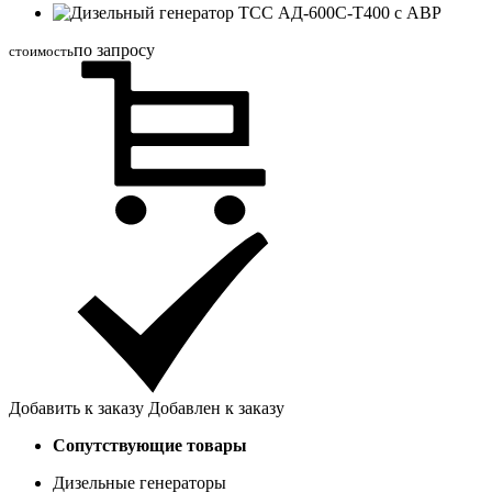
по запросу
стоимость
Добавить к заказу
Добавлен к заказу
Сопутствующие товары
Дизельные генераторы