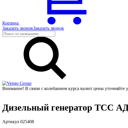
Корзина
Заказать звонок
Заказать звонок
Group
Внимание! В связи с колебанием курса валют цены уточняйте 
Дизельный генератор ТСС АД
Артикул 025408