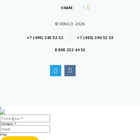
SHARE
© VENGO, 2026
+7 (495) 240 52 52
+7 (495) 240 52 53
8 800 222 44 52
+
Телефон
*
Имя