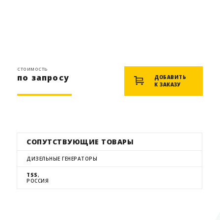
стоимость
по запросу
ДОБАВИТЬ
К ЗАКАЗУ
СОПУТСТВУЮЩИЕ ТОВАРЫ
ДИЗЕЛЬНЫЕ ГЕНЕРАТОРЫ
TSS
,
РОССИЯ