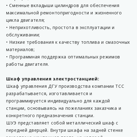
• Сменные вкладыши цилиндров для обеспечения
максимальной ремонтопригодности и жизненного
цикла двигателя;
• Неприхотливость, простота в эксплуатации и
обслуживании;
• Низкие требования к качеству топлива и смазочных
материалов;
• Программная поддержка оптимальных режимов
работы двигателя.
Шкаф управления электростанцией:
Шкаф управления ДГУ производства компании ТСС
разрабатывается, изготавливается и
программируется индивидуально для каждой
станции, основываясь на пожеланиях заказчика и
конкретного предназначения станции.
ШУЭ представляет собой металлический шкаф с
передней дверцей. Внутри шкафа на задней стенке