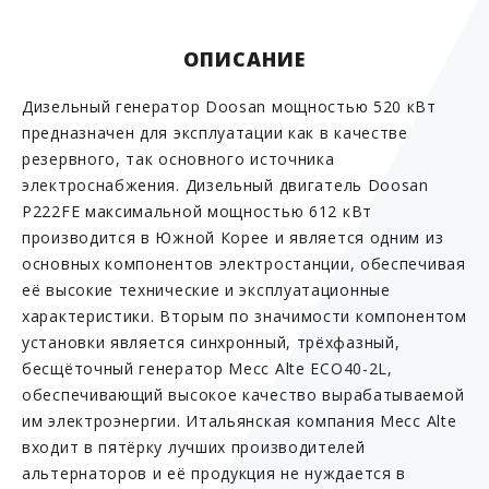
ОПИСАНИЕ
Дизельный генератор Doosan мощностью 520 кВт
предназначен для эксплуатации как в качестве
резервного, так основного источника
электроснабжения. Дизельный двигатель Doosan
P222FE максимальной мощностью 612 кВт
производится в Южной Корее и является одним из
основных компонентов электростанции, обеспечивая
её высокие технические и эксплуатационные
характеристики. Вторым по значимости компонентом
установки является синхронный, трёхфазный,
бесщёточный генератор Mecc Alte ECO40-2L,
обеспечивающий высокое качество вырабатываемой
им электроэнергии. Итальянская компания Mecc Alte
входит в пятёрку лучших производителей
альтернаторов и её продукция не нуждается в