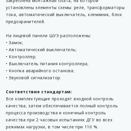
закреплена монтажная плата, на которой
установлены элементы схемы: реле, трансформаторы
тока, автоматический выключатель, клеммник, блок
предохранителей.
На лицевой панели ШУЭ расположены:
• Замок;
• Автоматический выключатель;
• Контроллер;
• Выключатель питания контроллера;
• Кнопка аварийного останова;
• Звуковой сигнализатор.
Соответствие стандартам:
Все комплектующие проходят входной контроль
качества, затем обеспечивается полный контроль
процесса производства и конечный контроль
качества при 2 часовых испытаниях ДГУ во всех
режимах нагрузки, в том числе при 110 %.