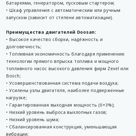
батареями, генератором, пусковым стартером;
• Шкаф управления с автоматическим или ручным
запуском (зависит от степени автоматизации).
Преимущества двигателей Doosan:
• Высокое качество сборки, надёжность и
долговечность;
• Топливная экономичность благодаря применению
технологии прямого впрыска топлива и мощного
топливного насос высокого давления фирм Zexel или
Bosch;
• Усовершенствованная система подачи воздуха;
• Усилены узлы двигателя, наиболее подверженные
нагрузке;
• Гарантированная выходная мощность (0+3%);
• Низкий уровень выброса выхлопных газов;
• Низкий уровень шума;
• Сбалансированная конструкция, уменьшающая
вибрации;