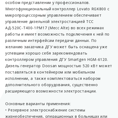
особом представлении у профессионалов.
Многофункциональный контроллер Lovato RGK800 с
микропроцессорным управлением обеспечивает
управление дизельной электростанцией ТСС
АД-520С-Т400-1РМ17 (Mecc Alte) во всех режимах
работы и имеет возможность подключения к ней по
различным интерфейсам передачи данных. По
желанию заказчика ДГУ может быть оснащена уже
успевшим хорошо себя зарекомендовать
контроллером управления ДГУ Smartgen HGM-6120.
Дизель генератор Doosan мощностью 520 кВт может
поставляться в контейнером или мобильном
исполнении, а также комплектоваться набором
дополнительного оборудования, существенно
расширяющего возможности электростанции.
Основные варианты применения:
• Резервное электроснабжение системы
жизнеобеспечения, операционных в больницах или