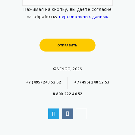
Нажимая на кнопку, вы даете согласие
на обработку
персональных данных
ОТПРАВИТЬ
ОТПРАВИТЬ
© VENGO, 2026
+7 (495) 240 52 52
+7 (495) 240 52 53
8 800 222 44 52