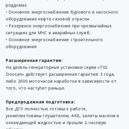
роддомах.
• Основное энергоснабжение бурового и насосного
оборудования нефте-газовой отрасли.
• Резервное энергоснабжение при чрезвычайных
ситуациях для МЧС и аварийных служб.
• Основное энергоснабжение строительного
оборудования
Расширенная гарантия:
На дизель-генераторные установки серии «TSS
Doosan» действует расширенная гарантия: 3 года,
либо 2000 моточасов наработки в зависимости от
того, что наступит раньше.
Предпродажная подготовка:
Все ДГУ полностью готовы к работе,
укомплектованы глушителем, АКБ, залиты маслом и
охлаждающей жидкостью и прошли 2-часовую