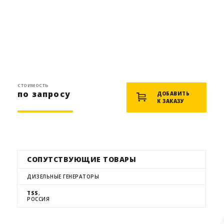
стоимость
по запросу
ДОБАВИТЬ
К ЗАКАЗУ
СОПУТСТВУЮЩИЕ ТОВАРЫ
ДИЗЕЛЬНЫЕ ГЕНЕРАТОРЫ
TSS
,
РОССИЯ