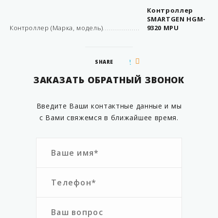
Контроллер
SMARTGEN HGM-
Контроллер (Марка, модель)
9320 MPU
SHARE
ЗАКАЗАТЬ ОБРАТНЫЙ ЗВОНОК
Введите Ваши контактные данные и мы
с Вами свяжемся в ближайшее время.