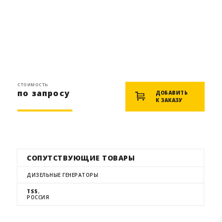
стоимость
по запросу
ДОБАВИТЬ
К ЗАКАЗУ
СОПУТСТВУЮЩИЕ ТОВАРЫ
ДИЗЕЛЬНЫЕ ГЕНЕРАТОРЫ
TSS
,
РОССИЯ