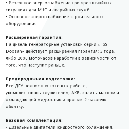
• Резервное энергоснабжение при чрезвычайных
ситуациях для МЧС и аварийных служб.
• Основное энергоснабжение строительного
оборудования
Расширенная гарантия:
На дизель-генераторные установки серии «TSS
Doosan» действует расширенная гарантия: 3 года,
либо 2000 моточасов наработки в зависимости от
того, что наступит раньше.
Предпродажная подготовка:
Все ДГУ полностью готовы к работе,
укомплектованы глушителем, АКБ, залиты маслом и
охлаждающей жидкостью и прошли 2-часовую
обкатку.
Базовая комплектация:
• Дизельные двигатели жидкостного охлаждения,