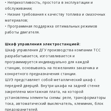
• Неприхотливость, простота в эксплуатации и
обслуживании;
• Низкие требования к качеству топлива и смазочных
материалов;
• Программная поддержка оптимальных режимов
работы двигателя.
Шкаф управления электростанцией:
Шкаф управления ДГУ производства компании ТСС
разрабатывается, изготавливается и
программируется индивидуально для каждой
станции, основываясь на пожеланиях заказчика и
конкретного предназначения станции.
ШУЭ представляет собой металлический шкаф с
передней дверцей. Внутри шкафа на задней стенке
закреплена монтажная плата, на которой
установлены элементы схемы: реле, трансформаторы
тока, автоматический выключатель, клеммник, блок
предохранителей.