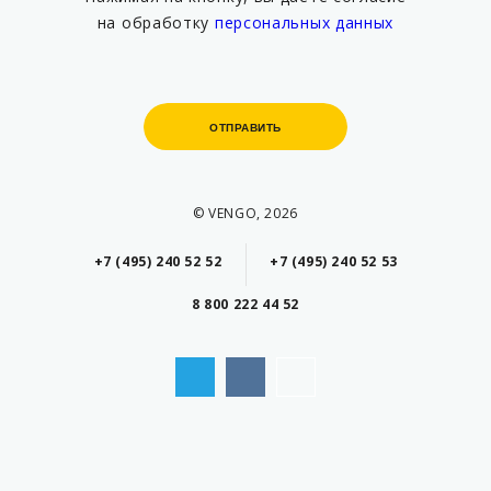
на обработку
персональных данных
ОТПРАВИТЬ
ОТПРАВИТЬ
© VENGO, 2026
+7 (495) 240 52 52
+7 (495) 240 52 53
8 800 222 44 52