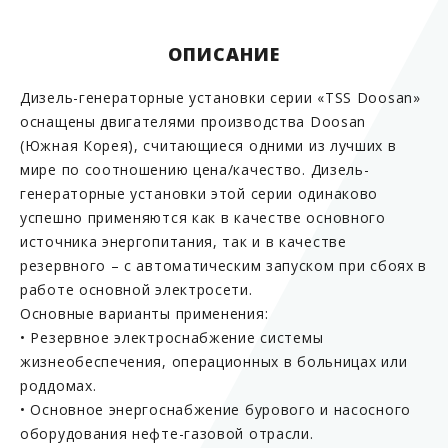
ОПИСАНИЕ
Дизель-генераторные установки серии «TSS Doosan»
оснащены двигателями производства Doosan
(Южная Корея), считающиеся одними из лучших в
мире по соотношению цена/качество. Дизель-
генераторные установки этой серии одинаково
успешно применяются как в качестве основного
источника энергопитания, так и в качестве
резервного – с автоматическим запуском при сбоях в
работе основной электросети.
Основные варианты применения:
• Резервное электроснабжение системы
жизнеобеспечения, операционных в больницах или
роддомах.
• Основное энергоснабжение бурового и насосного
оборудования нефте-газовой отрасли.