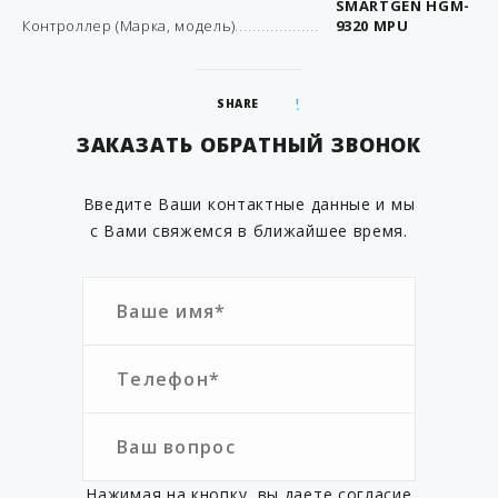
SMARTGEN HGM-
Контроллер (Марка, модель)
9320 MPU
SHARE
ЗАКАЗАТЬ ОБРАТНЫЙ ЗВОНОК
Введите Ваши контактные данные и мы
с Вами свяжемся в ближайшее время.
Нажимая на кнопку, вы даете согласие