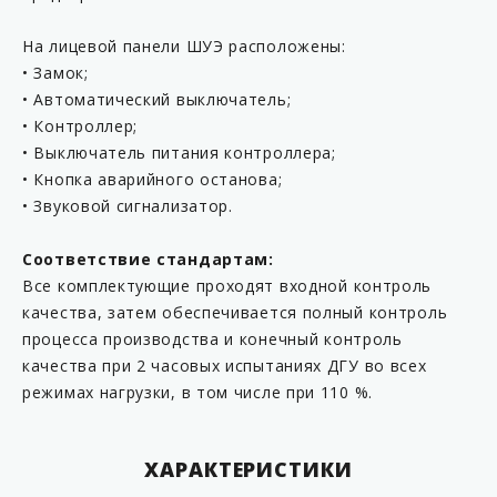
На лицевой панели ШУЭ расположены:
• Замок;
• Автоматический выключатель;
• Контроллер;
• Выключатель питания контроллера;
• Кнопка аварийного останова;
• Звуковой сигнализатор.
Соответствие стандартам:
Все комплектующие проходят входной контроль
качества, затем обеспечивается полный контроль
процесса производства и конечный контроль
качества при 2 часовых испытаниях ДГУ во всех
режимах нагрузки, в том числе при 110 %.
ХАРАКТЕРИСТИКИ