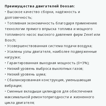
Преимущества двигателей Doosan:
• Высокое качество сборки, надёжность и
долговечность;
• Топливная экономичность благодаря применению
технологии прямого впрыска топлива и мощного
топливного насос высокого давления фирм Zexel или
Bosch;
• Усовершенствованная система подачи воздуха;
• Усилены узлы двигателя, наиболее подверженные
нагрузке;
• Гарантированная выходная мощность (0+3%);
• Низкий уровень выброса выхлопных газов;
• Низкий уровень шума;
• Сбалансированная конструкция, уменьшающая
вибрации;
• Сменные вкладыши цилиндров для обеспечения
максимальной ремонтопригодности и жизненного
цикла двигателя;