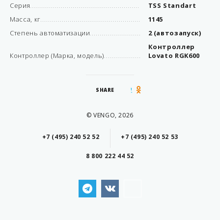
Серия
TSS Standart
Масса, кг
1145
Степень автоматизации
2 (автозапуск)
Контроллер
Контроллер (Марка, модель)
Lovato RGK600
SHARE
© VENGO, 2026
+7 (495) 240 52 52
+7 (495) 240 52 53
8 800 222 44 52