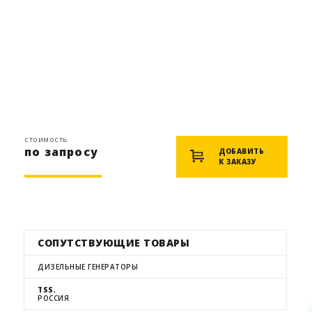
стоимость
по запросу
ДОБАВИТЬ
К ЗАКАЗУ
СОПУТСТВУЮЩИЕ ТОВАРЫ
ДИЗЕЛЬНЫЕ ГЕНЕРАТОРЫ
TSS
,
РОССИЯ