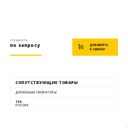
стоимость
по запросу
ДОБАВИТЬ
К ЗАКАЗУ
СОПУТСТВУЮЩИЕ ТОВАРЫ
ДИЗЕЛЬНЫЕ ГЕНЕРАТОРЫ
TSS
,
РОССИЯ