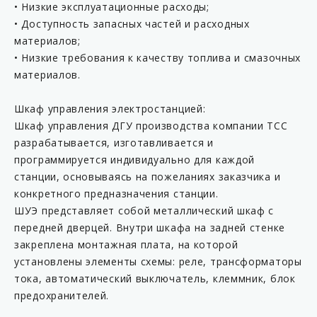
• Низкие эксплуатационные расходы;
• Доступность запасных частей и расходных
материалов;
• Низкие требования к качеству топлива и смазочных
материалов.
Шкаф управления электростанцией:
Шкаф управления ДГУ производства компании ТСС
разрабатывается, изготавливается и
программируется индивидуально для каждой
станции, основываясь на пожеланиях заказчика и
конкретного предназначения станции.
ШУЭ представляет собой металлический шкаф с
передней дверцей. Внутри шкафа на задней стенке
закреплена монтажная плата, на которой
установлены элементы схемы: реле, трансформаторы
тока, автоматический выключатель, клеммник, блок
предохранителей.