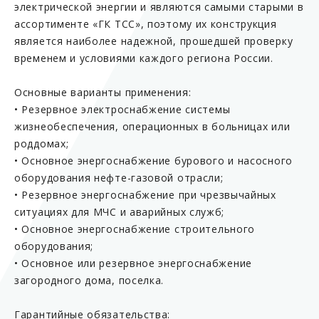
электрической энергии и являются самыми старыми в
ассортименте «ГК ТСС», поэтому их конструкция
является наиболее надежной, прошедшей проверку
временем и условиями каждого региона России.
Основные варианты применения:
• Резервное электроснабжение системы
жизнеобеспечения, операционных в больницах или
роддомах;
• Основное энергоснабжение бурового и насосного
оборудования нефте-газовой отрасли;
• Резервное энергоснабжение при чрезвычайных
ситуациях для МЧС и аварийных служб;
• Основное энергоснабжение строительного
оборудования;
• Основное или резервное энергоснабжение
загородного дома, поселка.
Гарантийные обязательства: