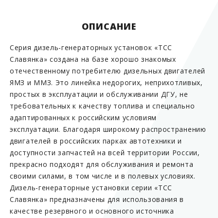
ОПИСАНИЕ
Серия дизель-генераторных установок «ТСС
Славянка» создана на базе хорошо знакомых
отечественному потребителю дизельных двигателей
ЯМЗ и ММЗ. Это линейка недорогих, неприхотливых,
простых в эксплуатации и обслуживании ДГУ, не
требовательных к качеству топлива и специально
адаптированных к российским условиям
эксплуатации. Благодаря широкому распространению
двигателей в российских парках автотехники и
доступности запчастей на всей территории России,
прекрасно подходят для обслуживания и ремонта
своими силами, в том числе и в полевых условиях.
Дизель-генераторные установки серии «ТСС
Славянка» предназначены для использования в
качестве резервного и основного источника