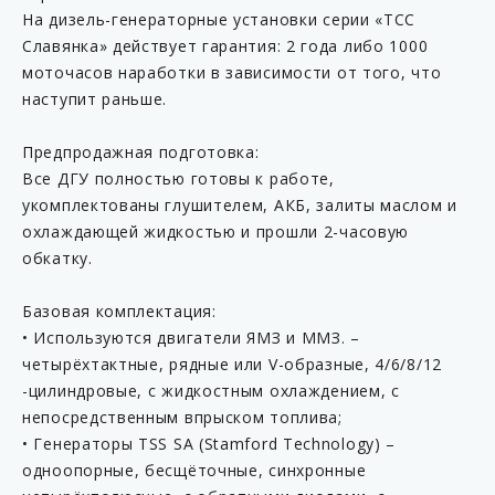
На дизель-генераторные установки серии «ТСС
Славянка» действует гарантия: 2 года либо 1000
моточасов наработки в зависимости от того, что
наступит раньше.
Предпродажная подготовка:
Все ДГУ полностью готовы к работе,
укомплектованы глушителем, АКБ, залиты маслом и
охлаждающей жидкостью и прошли 2-часовую
обкатку.
Базовая комплектация:
• Используются двигатели ЯМЗ и ММЗ. –
четырёхтактные, рядные или V-образные, 4/6/8/12
-цилиндровые, с жидкостным охлаждением, с
непосредственным впрыском топлива;
• Генераторы TSS SA (Stamford Technology) –
одноопорные, бесщёточные, синхронные