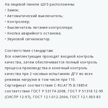
На лицевой панели ШУЭ расположены:
• Замок;
• Автоматический выключатель;
• Контроллер;
• Выключатель питания контроллера;
• Кнопка аварийного останова;
• Звуковой сигнализатор.
Соответствие стандартам:
Все комплектующие проходят входной контроль
качества, затем обеспечивается полный контроль
процесса производства и конечный контроль
качества при 2 часовых испытаниях ДГУ во всех
режимах нагрузки в том числе при 110.
Сертификат соответствия C-RU.АГ75.B.18854:
соответствие ГОСТ Р 53174-2008, ГОСТ Р 51318.12-99
(СИСПР 12-97), ГОСТ 12.1.012-2004, ГОСТ 12.1.003-83