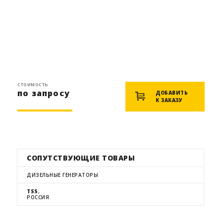
стоимость
по запросу
ДОБАВИТЬ
К ЗАКАЗУ
СОПУТСТВУЮЩИЕ ТОВАРЫ
ДИЗЕЛЬНЫЕ ГЕНЕРАТОРЫ
TSS
,
РОССИЯ