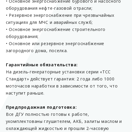
• Основное энергоснабжение бурового и насосного
оборудования нефте-газовой отрасли;
• Резервное энергоснабжение при чрезвычайных
ситуациях для МЧС и аварийных служб;
• Основное энергоснабжение строительного
оборудования;
• Основное или резервное энергоснабжение
загородного дома, поселка.
Гарантийные обязательства:
На дизель-генераторные установки серии «ТСС
Стандарт» действует гарантия: 2 года либо 1000
моточасов наработки в зависимости от того, что
наступит раньше.
Предпродажная подготовка:
Все ДГУ полностью готовы к работе,
укомплектованы глушителем, АКБ, залиты маслом и
охлаждающей жидкостью и прошли 2-часовую