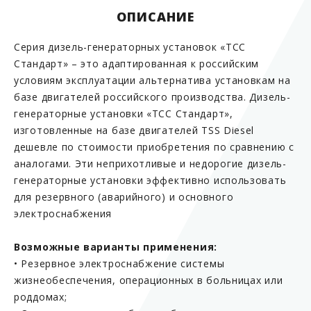
ОПИСАНИЕ
Серия дизель-генераторных установок «ТСС
Стандарт» – это адаптированная к российским
условиям эксплуатации альтернатива установкам на
базе двигателей российского производства. Дизель-
генераторные установки «ТСС Стандарт»,
изготовленные на базе двигателей TSS Diesel
дешевле по стоимости приобретения по сравнению с
аналогами. Эти неприхотливые и недорогие дизель-
генераторные установки эффективно использовать
для резервного (аварийного) и основного
электроснабжения
Возможные варианты применения:
• Резервное электроснабжение системы
жизнеобеспечения, операционных в больницах или
роддомах;