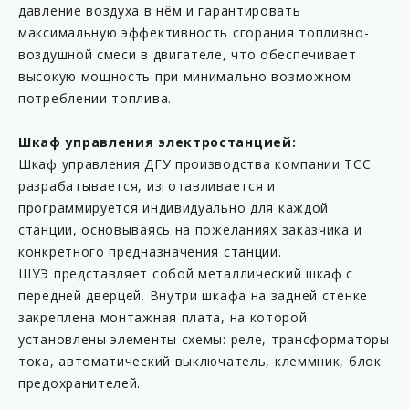
давление воздуха в нём и гарантировать
максимальную эффективность сгорания топливно-
воздушной смеси в двигателе, что обеспечивает
высокую мощность при минимально возможном
потреблении топлива.
Шкаф управления электростанцией:
Шкаф управления ДГУ производства компании ТСС
разрабатывается, изготавливается и
программируется индивидуально для каждой
станции, основываясь на пожеланиях заказчика и
конкретного предназначения станции.
ШУЭ представляет собой металлический шкаф с
передней дверцей. Внутри шкафа на задней стенке
закреплена монтажная плата, на которой
установлены элементы схемы: реле, трансформаторы
тока, автоматический выключатель, клеммник, блок
предохранителей.