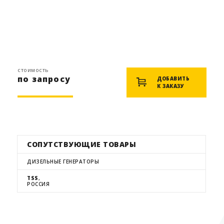
стоимость
по запросу
ДОБАВИТЬ
К ЗАКАЗУ
СОПУТСТВУЮЩИЕ ТОВАРЫ
ДИЗЕЛЬНЫЕ ГЕНЕРАТОРЫ
TSS
,
РОССИЯ