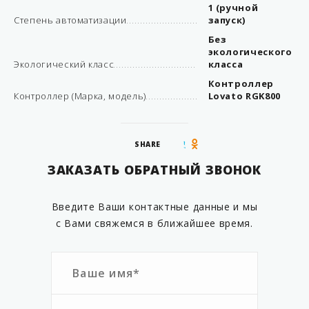
1 (ручной
Степень автоматизации
запуск)
Без
экологического
Экологический класс
класса
Контроллер
Контроллер (Марка, модель)
Lovato RGK800
SHARE
ЗАКАЗАТЬ ОБРАТНЫЙ ЗВОНОК
Введите Ваши контактные данные и мы
с Вами свяжемся в ближайшее время.