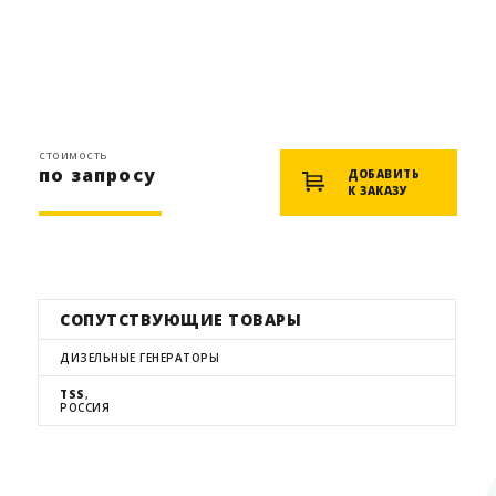
стоимость
по запросу
ДОБАВИТЬ
К ЗАКАЗУ
СОПУТСТВУЮЩИЕ ТОВАРЫ
ДИЗЕЛЬНЫЕ ГЕНЕРАТОРЫ
TSS
,
РОССИЯ