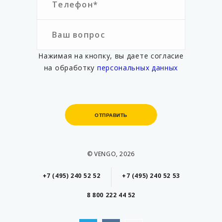
Нажимая на кнопку, вы даете согласие
на обработку
персональных данных
ОТПРАВИТЬ
ОТПРАВИТЬ
© VENGO, 2026
+7 (495) 240 52 52
+7 (495) 240 52 53
8 800 222 44 52