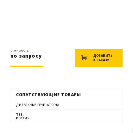
стоимость
по запросу
ДОБАВИТЬ
К ЗАКАЗУ
СОПУТСТВУЮЩИЕ ТОВАРЫ
ДИЗЕЛЬНЫЕ ГЕНЕРАТОРЫ
TSS
,
РОССИЯ