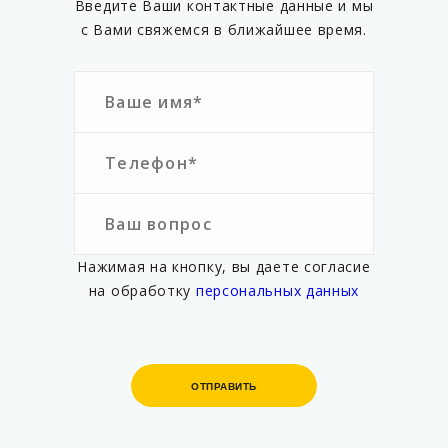
Введите Ваши контактные данные и мы
с Вами свяжемся в ближайшее время.
Нажимая на кнопку, вы даете согласие
на обработку
персональных данных
ОТПРАВИТЬ
ОТПРАВИТЬ