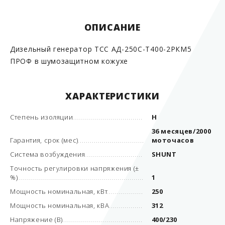
ОПИСАНИЕ
Дизельный генератор ТСС АД-250С-Т400-2РКМ5
ПРОФ в шумозащитном кожухе
ХАРАКТЕРИСТИКИ
Степень изоляции
Н
36 месяцев/2000
Гарантия, срок (мес)
моточасов
Система возбуждения
SHUNT
Точность регулировки напряжения (±
%)
1
Мощность номинальная, кВт
250
Мощность номинальная, кВА
312
Напряжение (В)
400/230