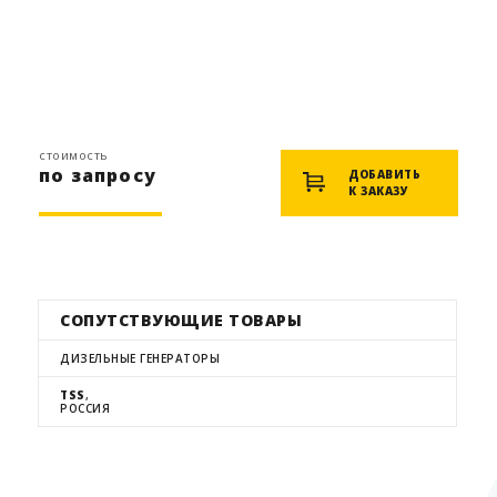
стоимость
по запросу
ДОБАВИТЬ
К ЗАКАЗУ
СОПУТСТВУЮЩИЕ ТОВАРЫ
ДИЗЕЛЬНЫЕ ГЕНЕРАТОРЫ
TSS
,
РОССИЯ