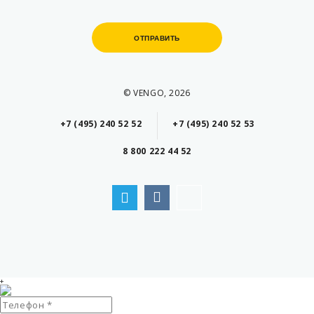
ОТПРАВИТЬ
ОТПРАВИТЬ
© VENGO, 2026
+7 (495) 240 52 52
+7 (495) 240 52 53
8 800 222 44 52
+