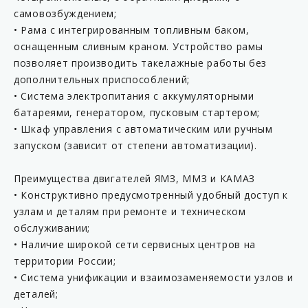
самовозбуждением;
• Рама с интегрированным топливным баком,
оснащенным сливным краном. Устройство рамы
позволяет производить такелажные работы без
дополнительных приспособлений;
• Система электропитания с аккумуляторными
батареями, генератором, пусковым стартером;
• Шкаф управления с автоматическим или ручным
запуском (зависит от степени автоматизации).
Преимущества двигателей ЯМЗ, ММЗ и КАМАЗ
• Конструктивно предусмотренный удобный доступ к
узлам и деталям при ремонте и техническом
обслуживании;
• Наличие широкой сети сервисных центров на
территории России;
• Система унификации и взаимозаменяемости узлов и
деталей;