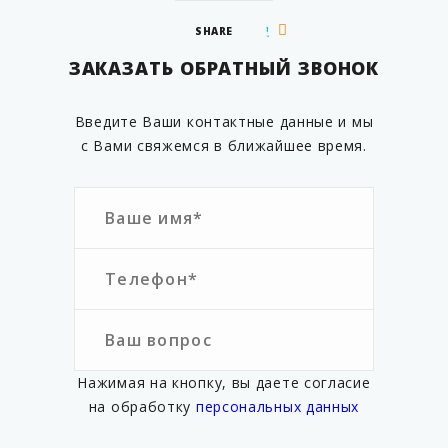
SHARE
ЗАКАЗАТЬ ОБРАТНЫЙ ЗВОНОК
Введите Ваши контактные данные и мы
с Вами свяжемся в ближайшее время.
Нажимая на кнопку, вы даете согласие
на обработку
персональных данных