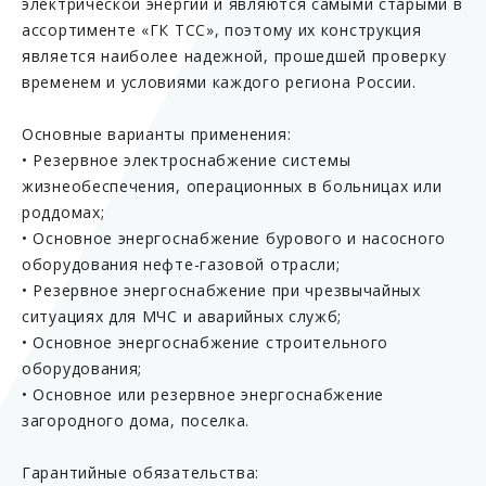
электрической энергии и являются самыми старыми в
ассортименте «ГК ТСС», поэтому их конструкция
является наиболее надежной, прошедшей проверку
временем и условиями каждого региона России.
Основные варианты применения:
• Резервное электроснабжение системы
жизнеобеспечения, операционных в больницах или
роддомах;
• Основное энергоснабжение бурового и насосного
оборудования нефте-газовой отрасли;
• Резервное энергоснабжение при чрезвычайных
ситуациях для МЧС и аварийных служб;
• Основное энергоснабжение строительного
оборудования;
• Основное или резервное энергоснабжение
загородного дома, поселка.
Гарантийные обязательства: