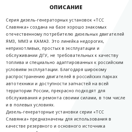
ОПИСАНИЕ
Серия дизель-генераторных установок «ТСС
Славянка» создана на базе хорошо знакомых
отечественному потребителю дизельных двигателей
ЯМЗ, ММЗ и КАМАЗ. Это линейка недорогих,
неприхотливых, простых в эксплуатации и
обслуживании ДГУ, не требовательных к качеству
топлива и специально адаптированных к российским
условиям эксплуатации. Благодаря широкому
распространению двигателей в российских парках
автотехники и доступности запчастей на всей
территории России, прекрасно подходят для
обслуживания и ремонта своими силами, в том числе
и в полевых условиях.
Дизель-генераторные установки серии «ТСС
Славянка» предназначены для использования в
качестве резервного и основного источника