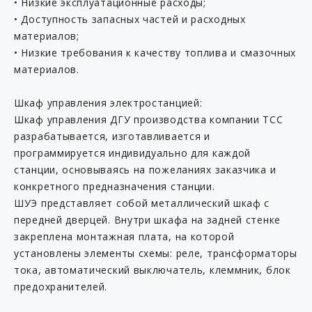
• Низкие эксплуатационные расходы;
• Доступность запасных частей и расходных
материалов;
• Низкие требования к качеству топлива и смазочных
материалов.
Шкаф управления электростанцией:
Шкаф управления ДГУ производства компании ТСС
разрабатывается, изготавливается и
программируется индивидуально для каждой
станции, основываясь на пожеланиях заказчика и
конкретного предназначения станции.
ШУЭ представляет собой металлический шкаф с
передней дверцей. Внутри шкафа на задней стенке
закреплена монтажная плата, на которой
установлены элементы схемы: реле, трансформаторы
тока, автоматический выключатель, клеммник, блок
предохранителей.