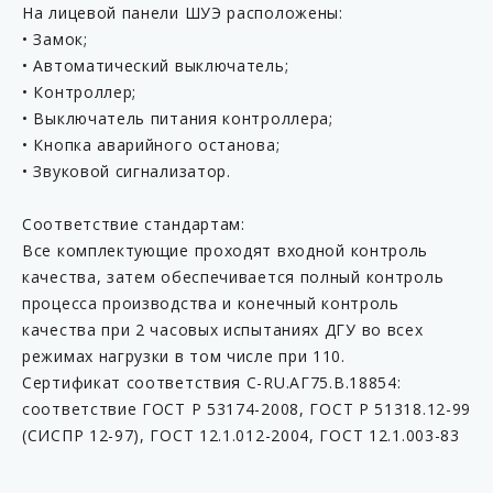
На лицевой панели ШУЭ расположены:
• Замок;
• Автоматический выключатель;
• Контроллер;
• Выключатель питания контроллера;
• Кнопка аварийного останова;
• Звуковой сигнализатор.
Соответствие стандартам:
Все комплектующие проходят входной контроль
качества, затем обеспечивается полный контроль
процесса производства и конечный контроль
качества при 2 часовых испытаниях ДГУ во всех
режимах нагрузки в том числе при 110.
Сертификат соответствия C-RU.АГ75.B.18854:
соответствие ГОСТ Р 53174-2008, ГОСТ Р 51318.12-99
(СИСПР 12-97), ГОСТ 12.1.012-2004, ГОСТ 12.1.003-83