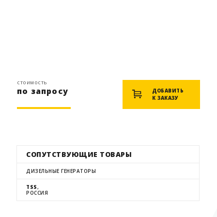
стоимость
по запросу
ДОБАВИТЬ
К ЗАКАЗУ
СОПУТСТВУЮЩИЕ ТОВАРЫ
ДИЗЕЛЬНЫЕ ГЕНЕРАТОРЫ
TSS
,
РОССИЯ