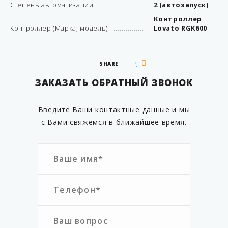
Степень автоматизации
2 (автозапуск)
Контроллер
Контроллер (Марка, модель)
Lovato RGK600
SHARE
ЗАКАЗАТЬ ОБРАТНЫЙ ЗВОНОК
Введите Ваши контактные данные и мы
с Вами свяжемся в ближайшее время.