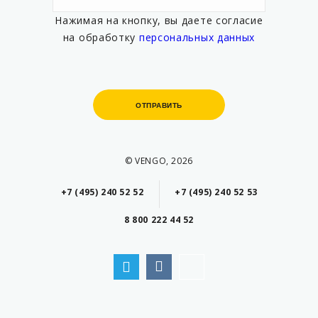
Нажимая на кнопку, вы даете согласие
на обработку
персональных данных
ОТПРАВИТЬ
ОТПРАВИТЬ
© VENGO, 2026
+7 (495) 240 52 52
+7 (495) 240 52 53
8 800 222 44 52