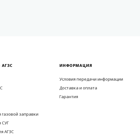
 АГЗС
ИНФОРМАЦИЯ
Условия передачи информации
ЗС
Доставка и оплата
Гарантия
 газовой заправки
 СУГ
ля АГЗС