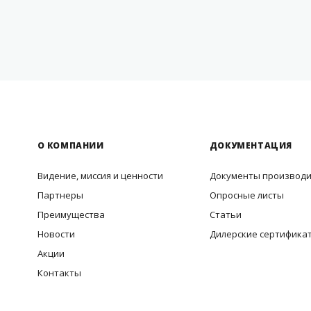
О КОМПАНИИ
ДОКУМЕНТАЦИЯ
Видение, миссия и ценности
Документы производ
Партнеры
Опросные листы
Преимущества
Статьи
Новости
Дилерские сертифика
Акции
Контакты