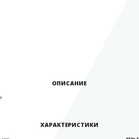
ОПИСАНИЕ
H
ХАРАКТЕРИСТИКИ
; мм)
650x4