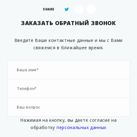
SHARE
ЗАКАЗАТЬ ОБРАТНЫЙ ЗВОНОК
Введите Ваши контактные данные и мы с Вами
свяжемся в ближайшее время.
Нажимая на кнопку, вы даете согласие на
обработку
персональных данных