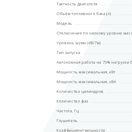
Тактность двигателя
Объём топливного бака (л)
Модель
Отключение по низкому уровню мас
Уровень шума (dB/7м)
Тип запуска
Автономная работа на 75% нагрузки б
Мощность максимальная, кВт
Мощность максимальная, кВА
Количество цилиндров
Количество фаз
Частота, Гц
Глушитель
Коэффициент мощности