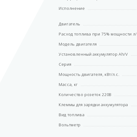
Исполнение
Двигатель
Расход топлива при 75% мощности л
Модель двигателя
Установленный аккумулятор Ah/V
Серия
Мощность двигателя, кВт/л.с.
Масса, кг
Количество розеток 220В
Клеммы для зарядки аккумулятора
Вид топлива
Вольтметр