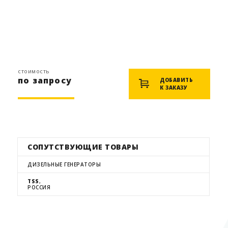
стоимость
по запросу
ДОБАВИТЬ
К ЗАКАЗУ
СОПУТСТВУЮЩИЕ ТОВАРЫ
ДИЗЕЛЬНЫЕ ГЕНЕРАТОРЫ
TSS
,
РОССИЯ