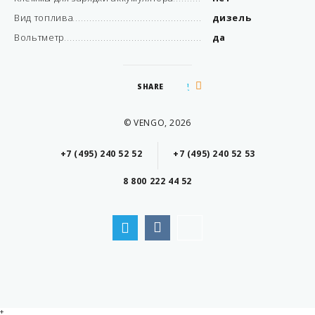
Вид топлива
дизель
Вольтметр
да
SHARE
© VENGO, 2026
+7 (495) 240 52 52
+7 (495) 240 52 53
8 800 222 44 52
+