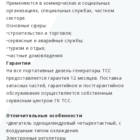
Применяются в коммерческих и социальных
организациях, специальных службах, частном
секторе.
Основные сферы:
•строительство и торговля;
•сервисные и аварийные службы;
•туризм и отдых;
•частные домовладения
Гарантии
На все портативные дизель-генераторы ТСС
предоставляется гарантия 12 месяцев. Поставка
запасных частей, гарантийное и постгарантийное
обслуживание осуществляется собственным
сервисным центром ГК ТСС.
Отличительные особенности
•двигатель одноцилиндровый четырехтактный, с
воздушным типом охлаждения.
Электронные регуляторы