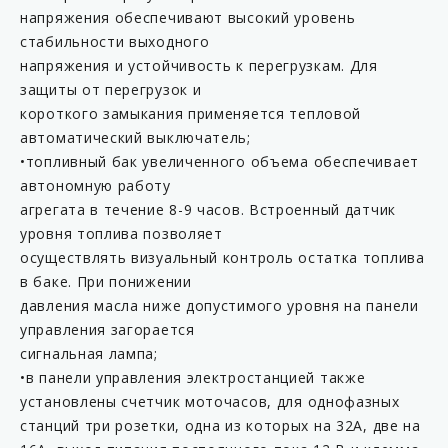
напряжения обеспечивают высокий уровень
стабильности выходного
напряжения и устойчивость к перегрузкам. Для
защиты от перегрузок и
короткого замыкания применяется тепловой
автоматический выключатель;
•топливный бак увеличенного объема обеспечивает
автономную работу
агрегата в течение 8-9 часов. Встроенный датчик
уровня топлива позволяет
осуществлять визуальный контроль остатка топлива
в баке. При понижении
давления масла ниже допустимого уровня на панели
управления загорается
сигнальная лампа;
•в панели управления электростанцией также
установлены счетчик моточасов, для однофазных
станций три розетки, одна из которых на 32А, две на