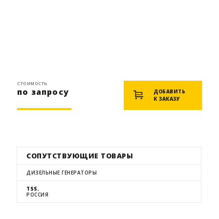
стоимость
по запросу
ДОБАВИТЬ
К ЗАКАЗУ
СОПУТСТВУЮЩИЕ ТОВАРЫ
ДИЗЕЛЬНЫЕ ГЕНЕРАТОРЫ
TSS
,
РОССИЯ