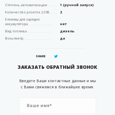
Степень автоматизации
1 (ручной запуск)
Количество розеток 220В
2
Клеммы для зарядки
аккумулятора
нет
Вид топлива
дизель
Вольтметр
да
SHARE
ЗАКАЗАТЬ ОБРАТНЫЙ ЗВОНОК
Введите Ваши контактные данные и мы
с Вами свяжемся в ближайшее время.