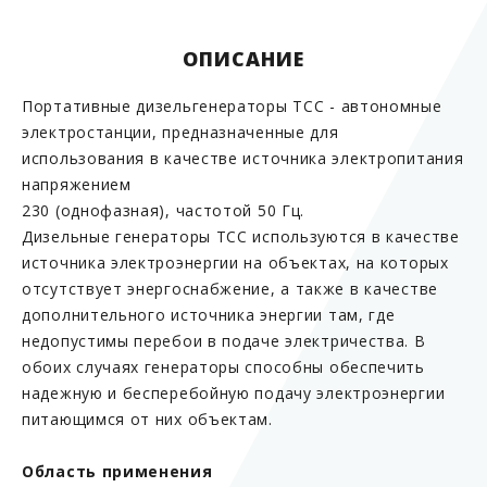
ОПИСАНИЕ
Портативные дизельгенераторы ТСС - автономные
электростанции, предназначенные для
использования в качестве источника электропитания
напряжением
230 (однофазная), частотой 50 Гц.
Дизельные генераторы ТСС используются в качестве
источника электроэнергии на объектах, на которых
отсутствует энергоснабжение, а также в качестве
дополнительного источника энергии там, где
недопустимы перебои в подаче электричества. В
обоих случаях генераторы способны обеспечить
надежную и бесперебойную подачу электроэнергии
питающимся от них объектам.
Область применения