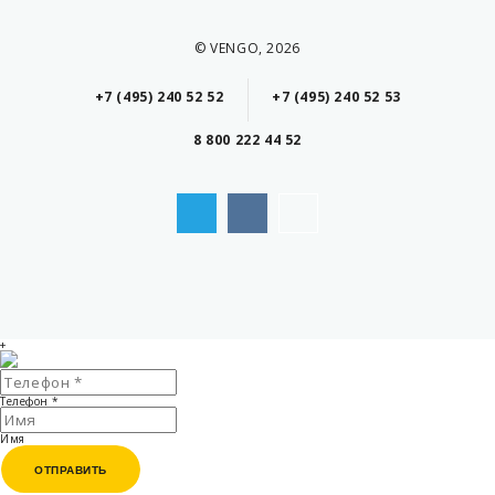
© VENGO, 2026
+7 (495) 240 52 52
+7 (495) 240 52 53
8 800 222 44 52
+
Телефон
*
Имя
ОТПРАВИТЬ
ОТПРАВИТЬ