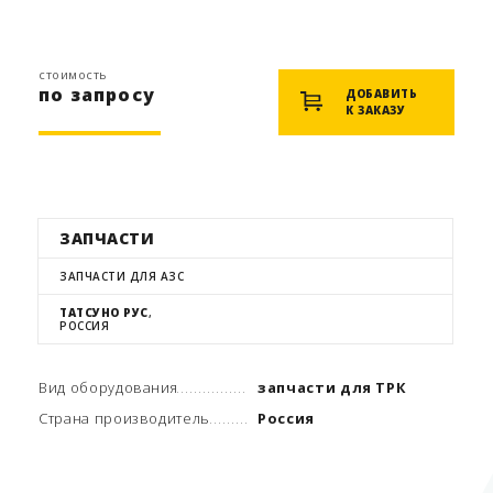
стоимость
по запросу
ДОБАВИТЬ
К ЗАКАЗУ
ЗАПЧАСТИ
ЗАПЧАСТИ ДЛЯ АЗС
ТАТСУНО РУС
,
РОССИЯ
Вид оборудования
запчасти для ТРК
Страна производитель
Россия