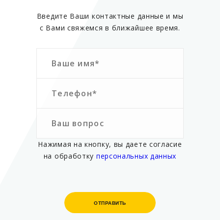
Введите Ваши контактные данные и мы
с Вами свяжемся в ближайшее время.
Нажимая на кнопку, вы даете согласие
на обработку
персональных данных
ОТПРАВИТЬ
ОТПРАВИТЬ