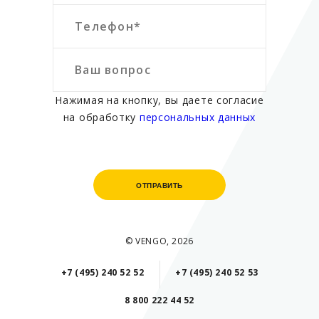
Нажимая на кнопку, вы даете согласие
на обработку
персональных данных
ОТПРАВИТЬ
ОТПРАВИТЬ
© VENGO, 2026
+7 (495) 240 52 52
+7 (495) 240 52 53
8 800 222 44 52