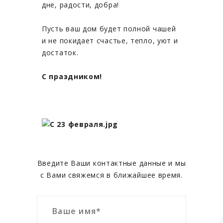
дне, радости, добра!
Пусть ваш дом будет полной чашей
и не покидает счастье, тепло, уют и
достаток.
С праздником!​
ЗАКАЗАТЬ ОБРАТНЫЙ ЗВОНОК
Введите Ваши контактные данные и мы
с Вами свяжемся в ближайшее время.