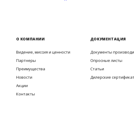
О КОМПАНИИ
ДОКУМЕНТАЦИЯ
Видение, миссия и ценности
Документы производ
Партнеры
Опросные листы
Преимущества
Статьи
Новости
Дилерские сертифика
Акции
Контакты