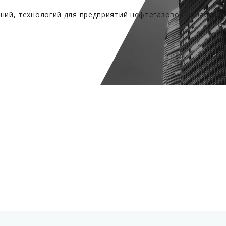
ий, технологий для предприятий нефтегазовой отрасли