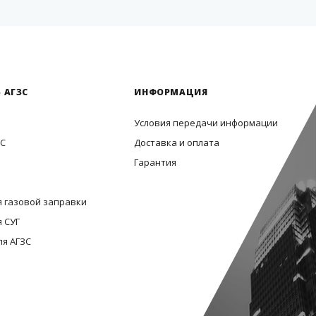
 АГЗС
ИНФОРМАЦИЯ
Условия передачи информации
ЗС
Доставка и оплата
Гарантия
 газовой заправки
 СУГ
ля АГЗС