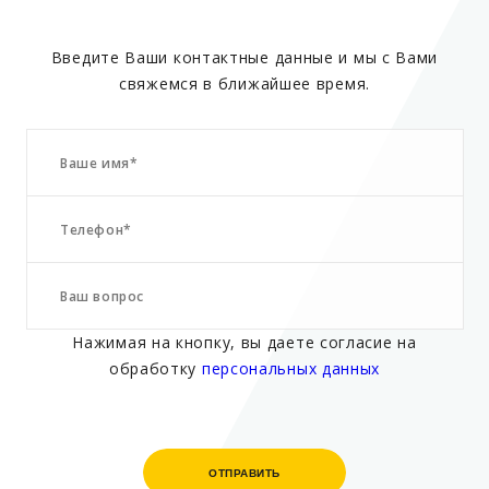
Введите Ваши контактные данные и мы с Вами
свяжемся в ближайшее время.
Нажимая на кнопку, вы даете согласие на
обработку
персональных данных
ОТПРАВИТЬ
ОТПРАВИТЬ