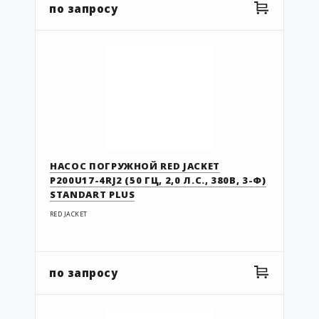
по запросу
НАСОС ПОГРУЖНОЙ RED JACKET
P200U17-4RJ2 (50 ГЦ, 2,0 Л.С., 380В, 3-Ф)
STANDART PLUS
RED JACKET
по запросу