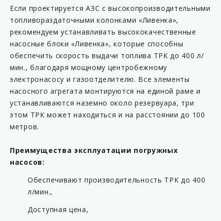
Если проектируется АЗС с высокопроизводительными
топливораздаточными колонками «Ливенка»,
рекомендуем устанавливать высококачественные
насосные блоки «Ливенка», которые способны
обеспечить скорость выдачи топлива ТРК до 400 л/
мин., благодаря мощному центробежному
электронасосу и газоотделителю. Все элементы
насосного агрегата монтируются на единой раме и
устанавливаются наземно около резервуара, три
этом ТРК может находиться и на расстоянии до 100
метров.
Преимущества эксплуатации погружных
насосов:
Обеспечивают производительность ТРК до 400
л/мин.,
Доступная цена,