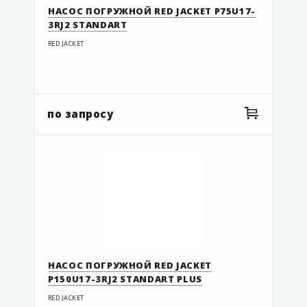
НАСОС ПОГРУЖНОЙ RED JACKET P75U17-
3RJ2 STANDART
RED JACKET
по запросу
НАСОС ПОГРУЖНОЙ RED JACKET
P150U17-3RJ2 STANDART PLUS
RED JACKET