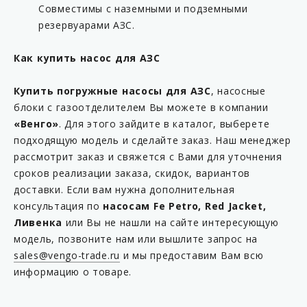
Совместимы с наземными и подземными
резервуарами АЗС.
Как купить насос для АЗС
Купить погружные насосы для АЗС
, насосные
блоки с газоотделителем Вы можете в компании
«Венго»
. Для этого зайдите в каталог, выберете
подходящую модель и сделайте заказ. Наш менеджер
рассмотрит заказ и свяжется с Вами для уточнения
сроков реализации заказа, скидок, вариантов
доставки. Если вам нужна дополнительная
консультация по
насосам Fe Petro, Red Jacket,
Ливенка
или Вы не нашли на сайте интересующую
модель, позвоните нам или вышлите запрос на
sales@vengo-trade.ru
и мы предоставим Вам всю
информацию о товаре.