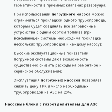
герметичности в приемных клапанах резервуара;
При использовании
погружного насоса
можно
ограничиться прокладкой одного трубопровода,
который будет соединять все заправочные
устройства с одним сортом топлива (при
всасывающей системы необходима прокладка
нескольких трубопроводов к каждому насосу);
Высокие эксплуатационные показатели
погружной системы дают возможность
существенно снизить расходы на ремонтное и
сервисное обслуживание;
Эксплуатация
погружных насосов
позволяет
снизить цену ТРК и число необходимых
трубопроводов на АЗС на 20%.
Насосные блоки с газоотделителем для АЗС