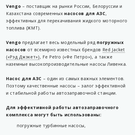
Vengo
– поставщик на рынки России, Белоруссии и
Казахстана современных
насосов для АЗС
,
эффективных для перекачивания жидкого моторного
топлива (ЖМТ).
Vengo
предлагает весь модельный ряд
погружных
насосов
от всемирно известных брендов
Red Jacket
(«Рэд Джэкет»)
, Fe Petro («Фе Петро»), а также
наземные высокопроизводительные насосы Ливенка.
Насос для АЗС
– один из самых важных элементов.
Поэтому качественные насосы – залог эффективной
и стабильной работы автозаправочной станции.
Для эффективной работы автозаправочного
комплекса могут быть использованы:
погружные турбинные насосы,