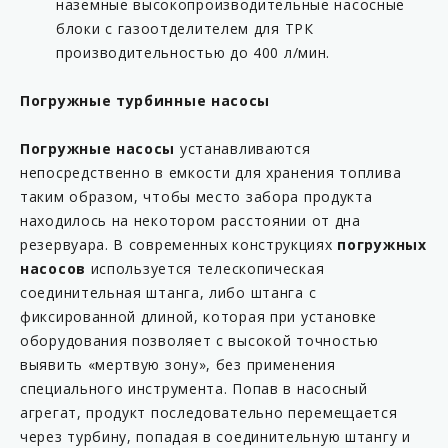
наземные высокопроизводительные насосные
блоки с газоотделителем для ТРК
производительностью до 400 л/мин.
Погружные турбинные насосы
Погружные насосы
устанавливаются
непосредственно в емкости для хранения топлива
таким образом, чтобы место забора продукта
находилось на некотором расстоянии от дна
резервуара. В современных конструкциях
погружных
насосов
используется телескопическая
соединительная штанга, либо штанга с
фиксированной длиной, которая при установке
оборудования позволяет с высокой точностью
выявить «мертвую зону», без применения
специального инструмента. Попав в насосный
агрегат, продукт последовательно перемещается
через турбину, попадая в соединительную штангу и