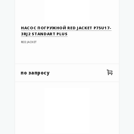
НАСОС ПОГРУЖНОЙ RED JACKET P75U17-
3RJ2 STANDART PLUS
RED JACKET
по запросу