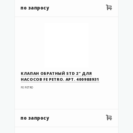
по запросу
КЛАПАН ОБРАТНЫЙ STD 2" ДЛЯ
НАСОСОВ FE PETRO. АРТ. 400988931
FE PETRO
по запросу