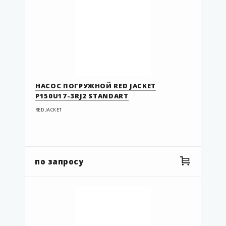
НАСОС ПОГРУЖНОЙ RED JACKET
P150U17-3RJ2 STANDART
RED JACKET
по запросу