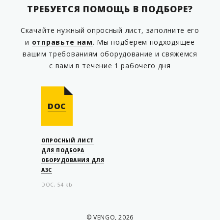
ТРЕБУЕТСЯ ПОМОЩЬ В ПОДБОРЕ?
Скачайте нужный опросный лист, заполните его
и
отправьте нам
. Мы подберем подходящее
вашим требованиям оборудование и свяжемся
с вами в течение 1 рабочего дня
DOC
ОПРОСНЫЙ ЛИСТ
ДЛЯ ПОДБОРА
ОБОРУДОВАНИЯ ДЛЯ
АЗС
DOC, 54 kb
© VENGO, 2026