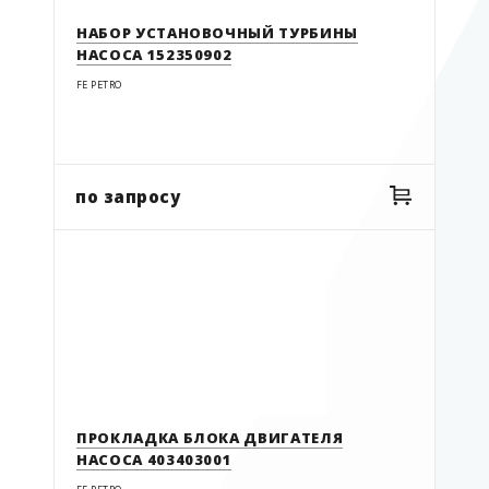
НАБОР УСТАНОВОЧНЫЙ ТУРБИНЫ
НАСОСА 152350902
FE PETRO
по запросу
ПРОКЛАДКА БЛОКА ДВИГАТЕЛЯ
НАСОСА 403403001