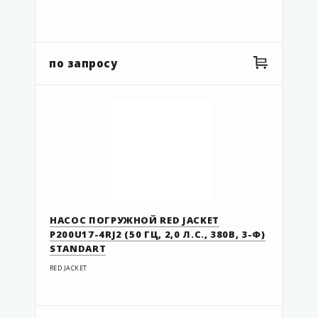
по запросу
НАСОС ПОГРУЖНОЙ RED JACKET
P200U17-4RJ2 (50 ГЦ, 2,0 Л.С., 380В, 3-Ф)
STANDART
RED JACKET