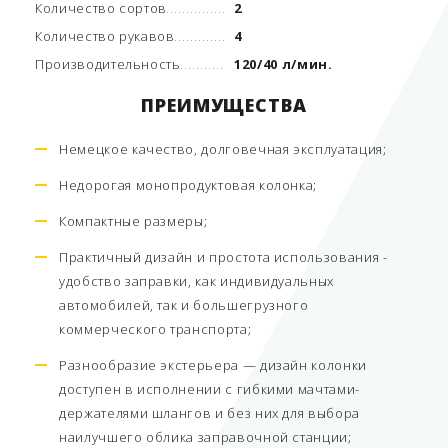
Количество сортов
2
Количество рукавов
4
Производительность
120/40 л/мин.
ПРЕИМУЩЕСТВА
Немецкое качество, долговечная эксплуатация;
Недорогая монопродуктовая колонка;
Компактные размеры;
Практичный дизайн и простота использования -
удобство заправки, как индивидуальных
автомобилей, так и большегрузного
коммерческого транспорта;
Разнообразие экстерьера — дизайн колонки
доступен в исполнении с гибкими мачтами-
держателями шлангов и без них для выбора
наилучшего облика заправочной станции;