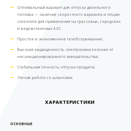
Оптимальный вариант для отпуска дизельного
топлива — наличие скоростного варианта и опции
сателлита для применения на трассовых, городских
и ведомственных АЗС.
Простое и экономичное техобслуживание;
Высокая защищенность электроники колонки от
несанкционированного вмешательства;
Стабильная точность отпуска продукта;
Легкая работа со шлангами.
ХАРАКТЕРИСТИКИ
ОСНОВНЫЕ