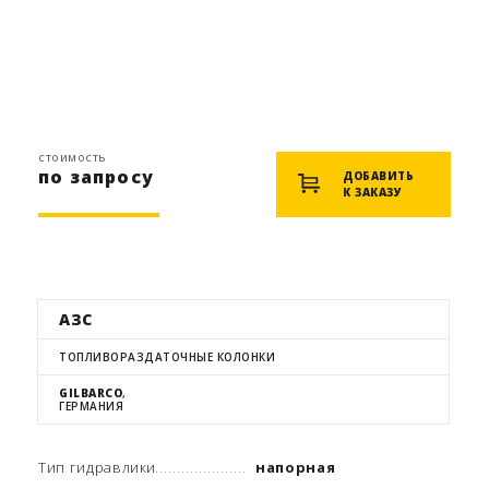
стоимость
по запросу
ДОБАВИТЬ
К ЗАКАЗУ
АЗС
ТОПЛИВОРАЗДАТОЧНЫЕ КОЛОНКИ
GILBARCO
,
ГЕРМАНИЯ
Тип гидравлики
напорная