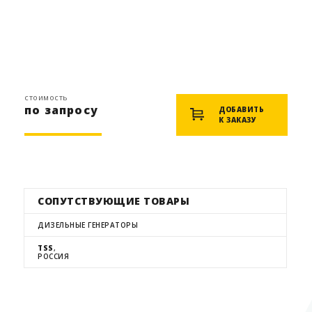
стоимость
по запросу
ДОБАВИТЬ
К ЗАКАЗУ
СОПУТСТВУЮЩИЕ ТОВАРЫ
ДИЗЕЛЬНЫЕ ГЕНЕРАТОРЫ
TSS
,
РОССИЯ