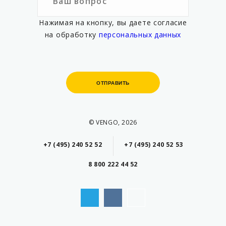
Нажимая на кнопку, вы даете согласие
на обработку
персональных данных
ОТПРАВИТЬ
ОТПРАВИТЬ
© VENGO, 2026
+7 (495) 240 52 52
+7 (495) 240 52 53
8 800 222 44 52