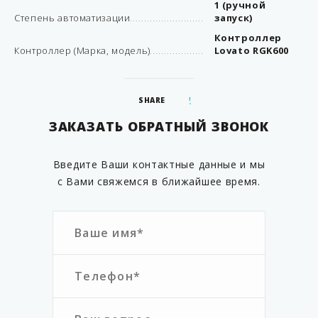
1 (ручной
Степень автоматизации
запуск)
Контроллер
Контроллер (Марка, модель)
Lovato RGK600
SHARE
ЗАКАЗАТЬ ОБРАТНЫЙ ЗВОНОК
Введите Ваши контактные данные и мы
с Вами свяжемся в ближайшее время.