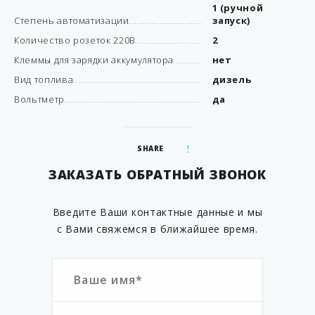
1 (ручной
Степень автоматизации
запуск)
Количество розеток 220В
2
Клеммы для зарядки аккумулятора
нет
Вид топлива
дизель
Вольтметр
да
SHARE
ЗАКАЗАТЬ ОБРАТНЫЙ ЗВОНОК
Введите Ваши контактные данные и мы
с Вами свяжемся в ближайшее время.