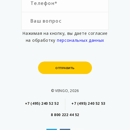
Нажимая на кнопку, вы даете согласие
на обработку
персональных данных
ОТПРАВИТЬ
ОТПРАВИТЬ
© VENGO, 2026
+7 (495) 240 52 52
+7 (495) 240 52 53
8 800 222 44 52