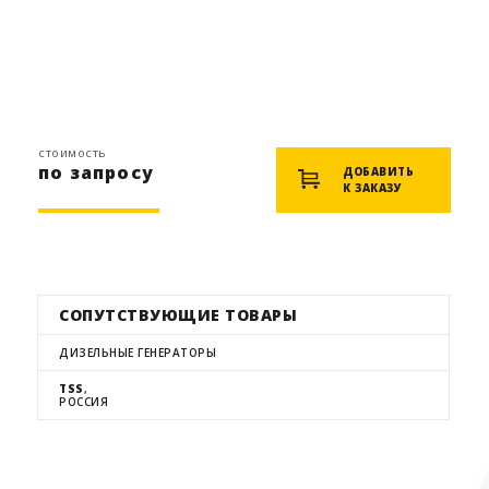
стоимость
по запросу
ДОБАВИТЬ
К ЗАКАЗУ
СОПУТСТВУЮЩИЕ ТОВАРЫ
ДИЗЕЛЬНЫЕ ГЕНЕРАТОРЫ
TSS
,
РОССИЯ