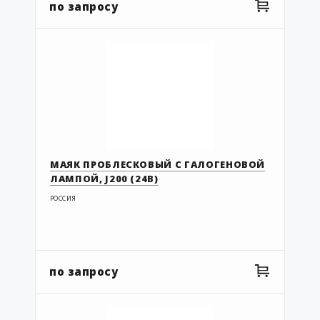
по запросу
МАЯК ПРОБЛЕСКОВЫЙ С ГАЛОГЕНОВОЙ
ЛАМПОЙ, J200 (24В)
РОССИЯ
по запросу