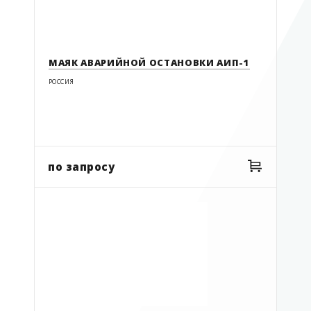
МАЯК АВАРИЙНОЙ ОСТАНОВКИ АИП-1
РОССИЯ
по запросу