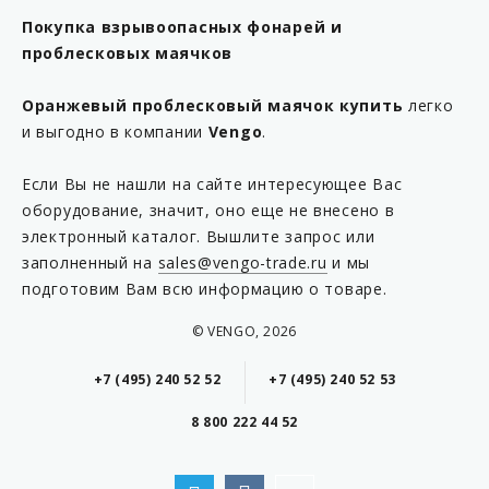
Покупка взрывоопасных фонарей и
проблесковых маячков
Оранжевый
проблесковый маячок купить
легко
и выгодно в компании
Vengo
.
Если Вы не нашли на сайте интересующее Вас
оборудование, значит, оно еще не внесено в
электронный каталог. Вышлите запрос или
заполненный на
sales@vengo-trade.ru
и мы
подготовим Вам всю информацию о товаре.
© VENGO, 2026
+7 (495) 240 52 52
+7 (495) 240 52 53
8 800 222 44 52