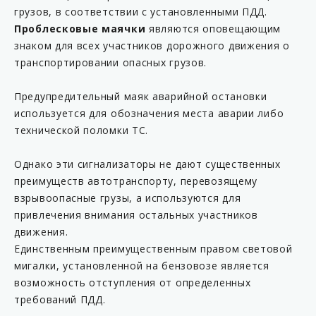
грузов, в соответствии с установленными ПДД.
Проблесковые маячки
являются оповещающим
знаком для всех участников дорожного движения о
транспортировании опасных грузов.
Предупредительный маяк аварийной остановки
используется для обозначения места аварии либо
технической поломки ТС.
Однако эти сигнализаторы не дают существенных
преимуществ автотранспорту, перевозящему
взрывоопасные грузы, а используются для
привлечения внимания остальных участников
движения.
Единственным преимущественным правом световой
мигалки, установленной на бензовозе является
возможность отступления от определенных
требований ПДД.