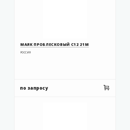
МАЯК ПРОБЛЕСКОВЫЙ С12 21М
РОССИЯ
по запросу