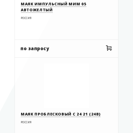
МАЯК ИМПУЛЬСНЫЙ МИМ 05
АВТОЖЕЛТЫЙ
РОССИЯ
по запросу
МАЯК ПРОБЛЕСКОВЫЙ С 24 21 (24В)
РОССИЯ