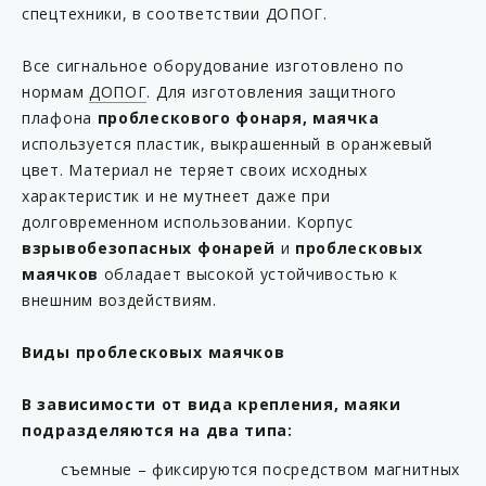
спецтехники, в соответствии ДОПОГ.
Все сигнальное оборудование изготовлено по
нормам
ДОПОГ
. Для изготовления защитного
плафона
проблескового фонаря, маячка
используется пластик, выкрашенный в оранжевый
цвет. Материал не теряет своих исходных
характеристик и не мутнеет даже при
долговременном использовании. Корпус
взрывобезопасных фонарей
и
проблесковых
маячков
обладает высокой устойчивостью к
внешним воздействиям.
Виды проблесковых маячков
В зависимости от вида крепления, маяки
подразделяются на два типа:
съемные – фиксируются посредством магнитных